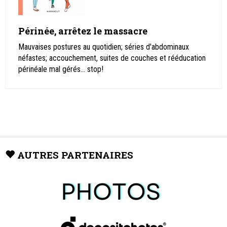
Périnée, arrêtez le massacre
Mauvaises postures au quotidien; séries d'abdominaux
néfastes; accouchement, suites de couches et rééducation
périnéale mal gérés... stop!
AUTRES PARTENAIRES