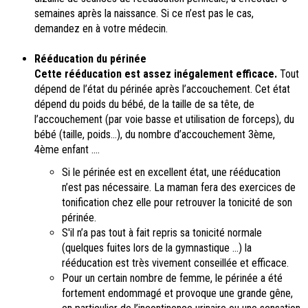
semaines après la naissance. Si ce n’est pas le cas,
demandez en à votre médecin.
Rééducation du périnée
Cette rééducation est assez inégalement efficace.
Tout
dépend de l’état du périnée après l’accouchement. Cet état
dépend du poids du bébé, de la taille de sa tête, de
l’accouchement (par voie basse et utilisation de forceps), du
bébé (taille, poids…), du nombre d’accouchement 3ème,
4ème enfant ….
Si le périnée est en excellent état, une rééducation
n’est pas nécessaire. La maman fera des exercices de
tonification chez elle pour retrouver la tonicité de son
périnée.
S'il n’a pas tout à fait repris sa tonicité normale
(quelques fuites lors de la gymnastique …) la
rééducation est très vivement conseillée et efficace.
Pour un certain nombre de femme, le périnée a été
fortement endommagé et provoque une grande gêne,