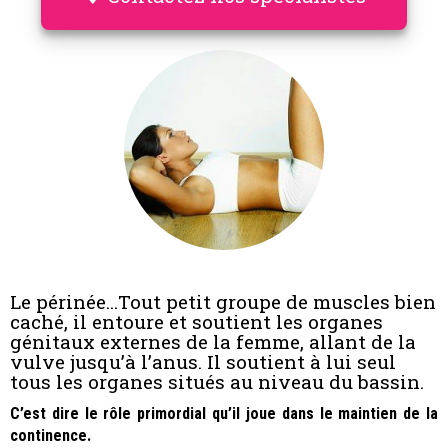
Le périnée...Tout petit groupe de muscles bien
caché, il entoure et soutient les organes
génitaux externes de la femme, allant de la
vulve jusqu’à l’anus. Il soutient à lui seul
tous les organes situés au niveau du bassin.
C’est dire le rôle primordial qu’il joue dans le maintien de la
continence.