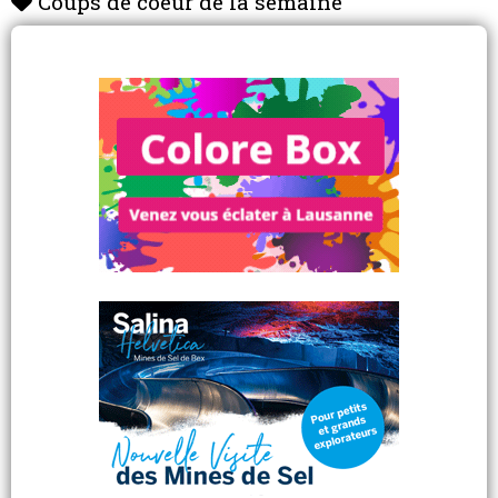
Coups de coeur de la semaine