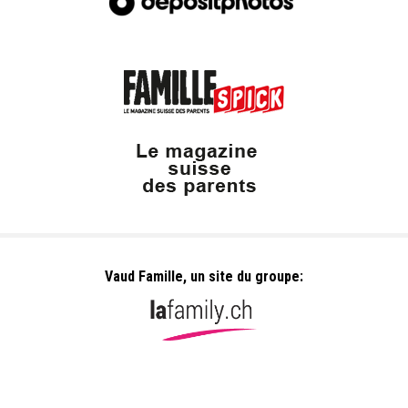
Vaud Famille, un site du groupe: