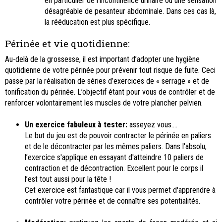
en particulier de l’incontinence urinaire ou une sensation
désagréable de pesanteur abdominale. Dans ces cas là,
la rééducation est plus spécifique.
Périnée et vie quotidienne:
Au-delà de la grossesse, il est important d’adopter une hygiène
quotidienne de votre périnée pour prévenir tout risque de fuite. Ceci
passe par la réalisation de séries d’exercices de « serrage » et de
tonification du périnée. L’objectif étant pour vous de contrôler et de
renforcer volontairement les muscles de votre plancher pelvien.
Un exercice fabuleux à tester:
asseyez vous….
Le but du jeu est de pouvoir contracter le périnée en paliers
et de le décontracter par les mêmes paliers. Dans l'absolu,
l’exercice s'applique en essayant d'atteindre 10 paliers de
contraction et de décontraction. Excellent pour le corps il
l’est tout aussi pour la tête !
Cet exercice est fantastique car il vous permet d'apprendre à
contrôler votre périnée et de connaître ses potentialités.