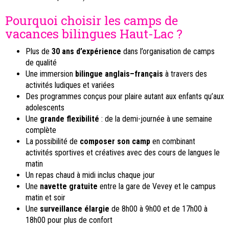
Pourquoi choisir les camps de
vacances bilingues Haut-Lac ?
Plus de
30 ans d’expérience
dans l’organisation de camps
de qualité
Une immersion
bilingue anglais–français
à travers des
activités ludiques et variées
Des programmes conçus pour plaire autant aux enfants qu’aux
adolescents
Une
grande flexibilité
: de la demi-journée à une semaine
complète
La possibilité de
composer son camp
en combinant
activités sportives et créatives avec des cours de langues le
matin
Un repas chaud à midi inclus chaque jour
Une
navette gratuite
entre la gare de Vevey et le campus
matin et soir
Une
surveillance élargie
de 8h00 à 9h00 et de 17h00 à
18h00 pour plus de confort