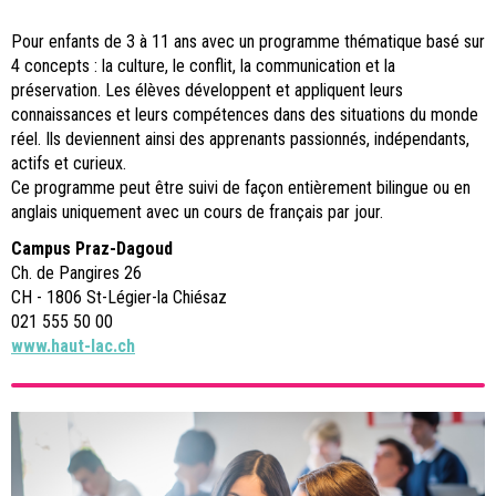
Pour enfants de 3 à 11 ans avec un programme thématique basé sur
4 concepts : la culture, le conflit, la communication et la
préservation. Les élèves développent et appliquent leurs
connaissances et leurs compétences dans des situations du monde
réel. Ils deviennent ainsi des apprenants passionnés, indépendants,
actifs et curieux.
Ce programme peut être suivi de façon entièrement bilingue ou en
anglais uniquement avec un cours de français par jour.
Campus Praz-Dagoud
Ch. de Pangires 26
CH - 1806 St-Légier-la Chiésaz
021 555 50 00
www.haut-lac.ch