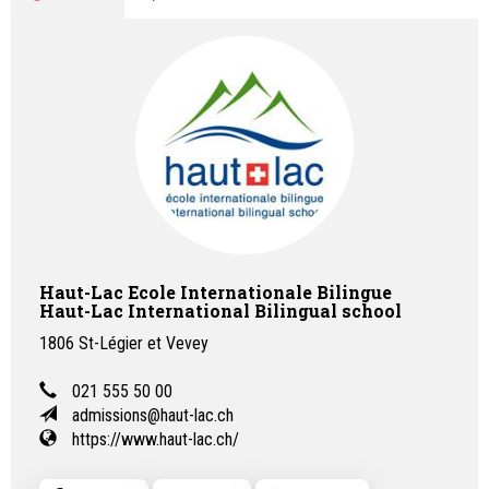
Haut-Lac Ecole Internationale Bilingue
Haut-Lac International Bilingual school
1806
St-Légier et Vevey
021 555 50 00
admissions@haut-lac.ch
https://www.haut-lac.ch/