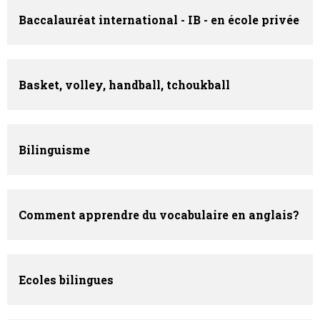
Baccalauréat international - IB - en école privée
Basket, volley, handball, tchoukball
Bilinguisme
Comment apprendre du vocabulaire en anglais?
Ecoles bilingues