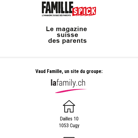
Vaud Famille, un site du groupe:
Dailles 10
1053 Cugy