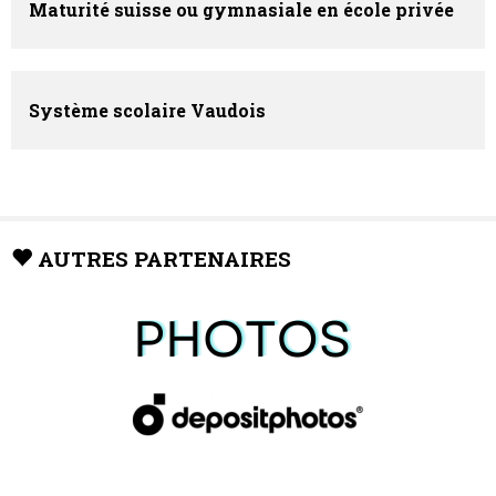
Maturité suisse ou gymnasiale en école privée
Système scolaire Vaudois
AUTRES PARTENAIRES