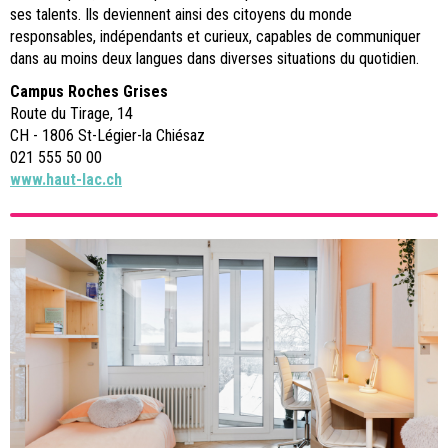
ses talents. Ils deviennent ainsi des citoyens du monde
responsables, indépendants et curieux, capables de communiquer
dans au moins deux langues dans diverses situations du quotidien.
Campus Roches Grises
Route du Tirage, 14
CH - 1806 St-Légier-la Chiésaz
021 555 50 00
www.haut-lac.ch