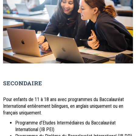
SECONDAIRE
Pour enfants de 11 à 18 ans avec programmes du Baccalauréat
International entièrement bilingues, en anglais uniquement ou en
français uniquement.
Programme d’Etudes Intermédiaires du Baccalauréat
International (IB PEI)