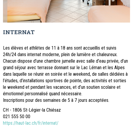
INTERNAT
Les élèves et athlètes de 11 à 18 ans sont accueillis et suivis
24h/24 dans internat moderne, plein de lumière et chaleureux.
Chacun dispose d’une chambre jumelle avec salle d’eau privée, d’un
grand séjour avec terrasse donnant sur le Lac Léman et les Alpes
dans laquelle se réunir en soirée et le weekend, de salles dédiées à
l’études, d’installations sportives de pointe, des activités et sorties
le weekend et pendant les vacances, et d’un soutien scolaire et
émotionnel personnalisé quand nécessaire.
Inscriptions pour des semaines de 5 à 7 jours acceptées.
CH - 1806 St-Légier-la Chiésaz
021 555 50 00
https://haut-lac.ch/fr/internat/