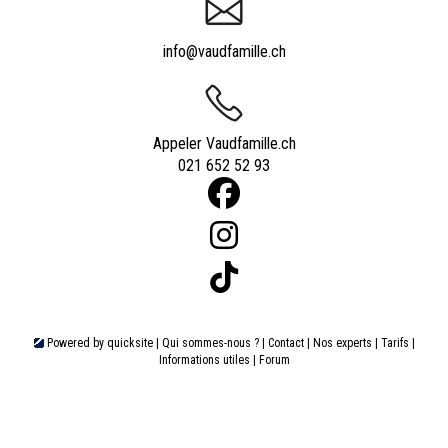
info@vaudfamille.ch
Appeler Vaudfamille.ch
021 652 52 93
Powered by
quicksite
|
Qui sommes-nous ?
|
Contact
|
Nos experts
|
Tarifs
|
Informations utiles
|
Forum