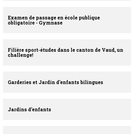
Examen de passage en école publique
obligatoire - Gymnase
Filière sport-études dans le canton de Vaud, un
challenge!
Garderies et Jardin d'enfants bilingues
Jardins d'enfants