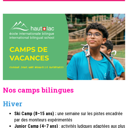
Nos camps bilingues
Hiver
Ski Camp (8–15 ans) :
une semaine sur les pistes encadrée
par des moniteurs expérimentés
Junior Camp (4–7 ans)
: activités ludiques adaptées aux plus