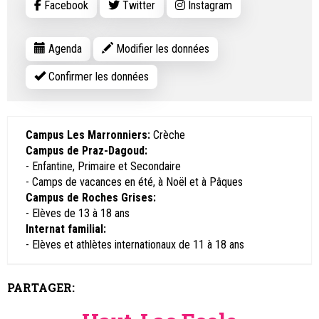
Facebook
Twitter
Instagram
Agenda
Modifier les données
Confirmer les données
Campus Les Marronniers:
Crèche
Campus de Praz-Dagoud:
- Enfantine, Primaire et Secondaire
- Camps de vacances en été, à Noël et à Pâques
Campus de Roches Grises:
- Elèves de 13 à 18 ans
Internat familial:
- Elèves et athlètes internationaux de 11 à 18 ans
PARTAGER: