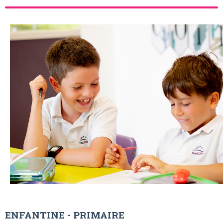
ENFANTINE - PRIMAIRE