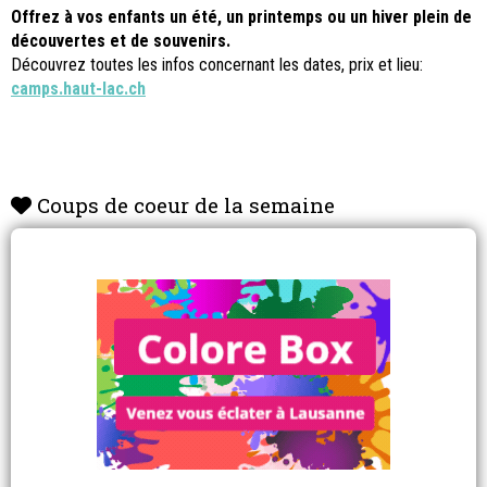
Offrez à vos enfants un été, un printemps ou un hiver plein de
découvertes et de souvenirs.
Découvrez toutes les infos concernant les dates, prix et lieu:
camps.haut-lac.ch
Coups de coeur de la semaine