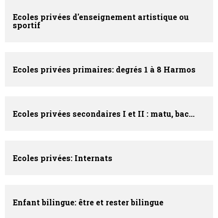
Ecoles privées d'enseignement artistique ou
sportif
Ecoles privées primaires: degrés 1 à 8 Harmos
Ecoles privées secondaires I et II : matu, bac...
Ecoles privées: Internats
Enfant bilingue: être et rester bilingue