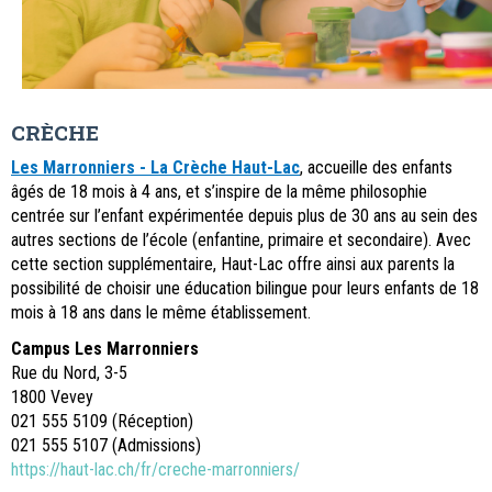
CRÈCHE
Les Marronniers - La Crèche Haut-Lac
, accueille des enfants
âgés de 18 mois à 4 ans, et s’inspire de la même philosophie
centrée sur l’enfant expérimentée depuis plus de 30 ans au sein des
autres sections de l’école (enfantine, primaire et secondaire). Avec
cette section supplémentaire, Haut-Lac offre ainsi aux parents la
possibilité de choisir une éducation bilingue pour leurs enfants de 18
mois à 18 ans dans le même établissement.
Campus Les Marronniers
Rue du Nord, 3-5
1800 Vevey
021 555 5109 (Réception)
021 555 5107 (Admissions)
https://haut-lac.ch/fr/creche-marronniers/