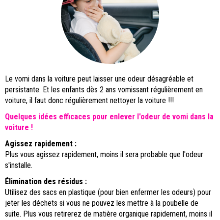
Le vomi dans la voiture peut laisser une odeur désagréable et
persistante. Et les enfants dès 2 ans vomissant régulièrement en
voiture, il faut donc régulièrement nettoyer la voiture !!!
Quelques idées efficaces pour enlever l'odeur de vomi dans la
voiture !
Agissez rapidement :
Plus vous agissez rapidement, moins il sera probable que l'odeur
s'installe.
Élimination des résidus :
Utilisez des sacs en plastique (pour bien enfermer les odeurs) pour
jeter les déchets si vous ne pouvez les mettre à la poubelle de
suite. Plus vous retirerez de matière organique rapidement, moins il