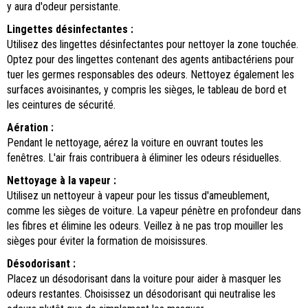
y aura d'odeur persistante.
Lingettes désinfectantes :
Utilisez des lingettes désinfectantes pour nettoyer la zone touchée.
Optez pour des lingettes contenant des agents antibactériens pour
tuer les germes responsables des odeurs. Nettoyez également les
surfaces avoisinantes, y compris les sièges, le tableau de bord et
les ceintures de sécurité.
Aération :
Pendant le nettoyage, aérez la voiture en ouvrant toutes les
fenêtres. L'air frais contribuera à éliminer les odeurs résiduelles.
Nettoyage à la vapeur :
Utilisez un nettoyeur à vapeur pour les tissus d'ameublement,
comme les sièges de voiture. La vapeur pénètre en profondeur dans
les fibres et élimine les odeurs. Veillez à ne pas trop mouiller les
sièges pour éviter la formation de moisissures.
Désodorisant :
Placez un désodorisant dans la voiture pour aider à masquer les
odeurs restantes. Choisissez un désodorisant qui neutralise les