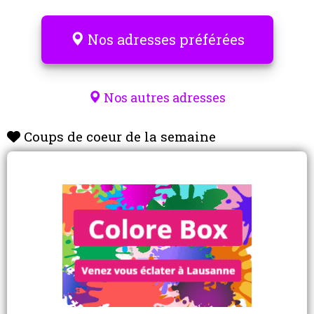
Nos adresses préférées
Nos autres adresses
Coups de coeur de la semaine