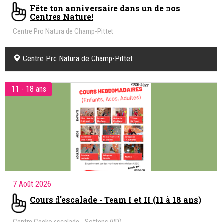
Fête ton anniversaire dans un de nos
Centres Nature!
Centre Pro Natura de Champ-Pittet
Centre Pro Natura de Champ-Pittet
11 - 18 ans
7 Août 2026
Cours d'escalade - Team I et II (11 à 18 ans)
Centre Gecko escalade - Sottens (VD)