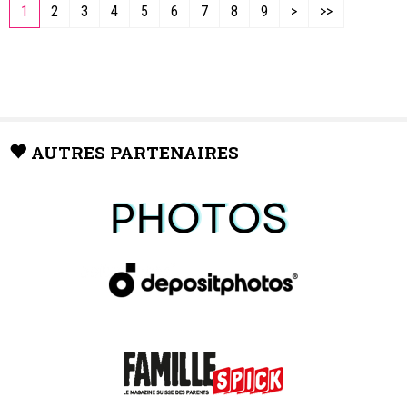
1
2
3
4
5
6
7
8
9
>
>>
AUTRES PARTENAIRES