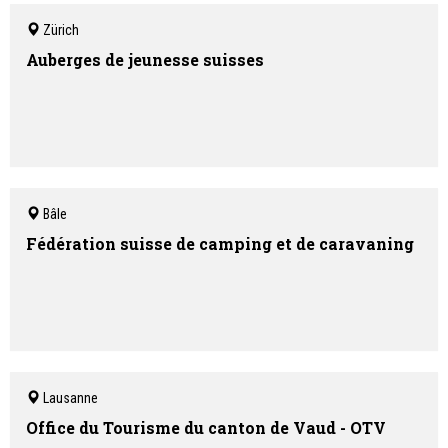
Zürich
Auberges de jeunesse suisses
Bâle
Fédération suisse de camping et de caravaning
Lausanne
Office du Tourisme du canton de Vaud - OTV