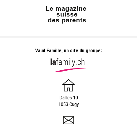
Vaud Famille, un site du groupe:
Dailles 10
1053 Cugy
info@vaudfamille.ch