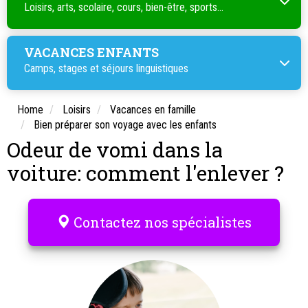
Loisirs, arts, scolaire, cours, bien-être, sports...
VACANCES ENFANTS
Camps, stages et séjours linguistiques
Home
Loisirs
Vacances en famille
Bien préparer son voyage avec les enfants
Odeur de vomi dans la
voiture: comment l'enlever ?
Contactez nos spécialistes