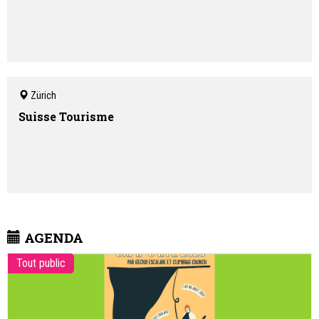
Zürich
Suisse Tourisme
AGENDA
Tout public