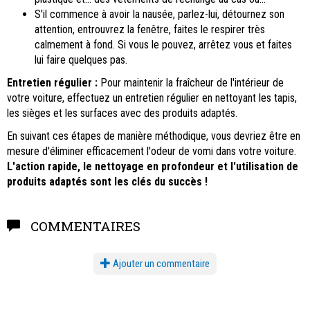
S'il commence à avoir la nausée, parlez-lui, détournez son
attention, entrouvrez la fenêtre, faites le respirer très
calmement à fond. Si vous le pouvez, arrêtez vous et faites
lui faire quelques pas.
Entretien régulier :
Pour maintenir la fraîcheur de l'intérieur de
votre voiture, effectuez un entretien régulier en nettoyant les tapis,
les sièges et les surfaces avec des produits adaptés.
En suivant ces étapes de manière méthodique, vous devriez être en
mesure d'éliminer efficacement l'odeur de vomi dans votre voiture.
L'action rapide, le nettoyage en profondeur et l'utilisation de
produits adaptés sont les clés du succès !
COMMENTAIRES
Ajouter un commentaire