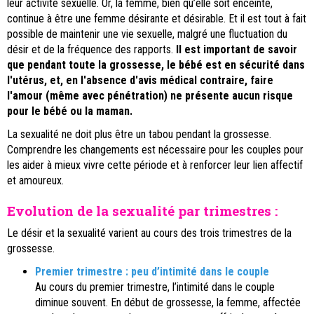
leur activité sexuelle. Or, la femme, bien qu’elle soit enceinte,
continue à être une femme désirante et désirable. Et il est tout à fait
possible de maintenir une vie sexuelle, malgré une fluctuation du
désir et de la fréquence des rapports.
Il est important de savoir
que pendant toute la grossesse, le bébé est en sécurité dans
l'utérus, et, en l'absence d'avis médical contraire, faire
l'amour (même avec pénétration) ne présente aucun risque
pour le bébé ou la maman.
La sexualité ne doit plus être un tabou pendant la grossesse.
Comprendre les changements est nécessaire pour les couples pour
les aider à mieux vivre cette période et à renforcer leur lien affectif
et amoureux.
Evolution de la sexualité par trimestres :
Le désir et la sexualité varient au cours des trois trimestres de la
grossesse.
Premier trimestre : peu d’intimité dans le couple
Au cours du premier trimestre, l’intimité dans le couple
diminue souvent. En début de grossesse, la femme, affectée