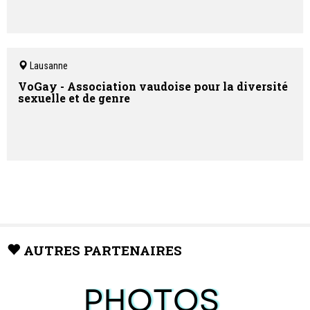
Lausanne
VoGay - Association vaudoise pour la diversité
sexuelle et de genre
AUTRES PARTENAIRES