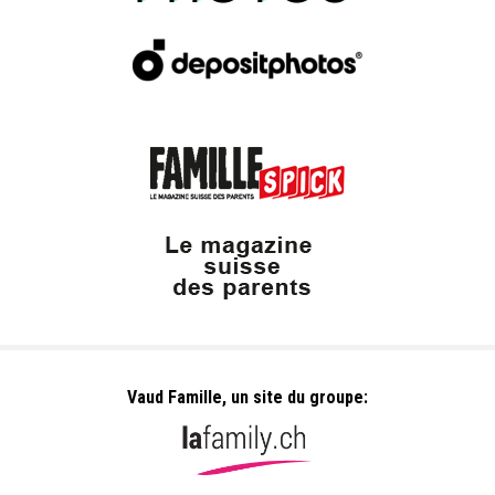
Vaud Famille, un site du groupe: