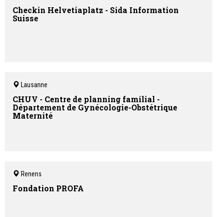
Checkin Helvetiaplatz - Sida Information
Suisse
Lausanne
CHUV - Centre de planning familial -
Département de Gynécologie-Obstétrique
Maternité
Renens
Fondation PROFA