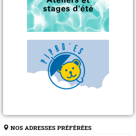
NOS ADRESSES PRÉFÉRÉES