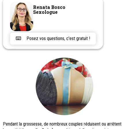
Renata Bosco
Sexologue
Posez vos questions, c'est gratuit !
Pendant la grossesse, de nombreux couples réduisent ou arrêtent