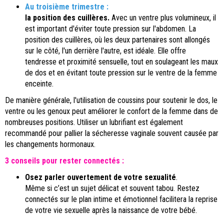
Au troisième trimestre :
la position des cuillères.
Avec un ventre plus volumineux, il
est important d'éviter toute pression sur l'abdomen. La
position des cuillères, où les deux partenaires sont allongés
sur le côté, l'un derrière l'autre, est idéale. Elle offre
tendresse et proximité sensuelle, tout en soulageant les maux
de dos et en évitant toute pression sur le ventre de la femme
enceinte.
De manière générale, l'utilisation de coussins pour soutenir le dos, le
ventre ou les genoux peut améliorer le confort de la femme dans de
nombreuses positions. Utiliser un lubrifiant est également
recommandé pour pallier la sécheresse vaginale souvent causée par
les changements hormonaux.
3 conseils pour rester connectés :
Osez parler ouvertement de votre sexualité
.
Même si c’est un sujet délicat et souvent tabou. Restez
connectés sur le plan intime et émotionnel facilitera la reprise
de votre vie sexuelle après la naissance de votre bébé.