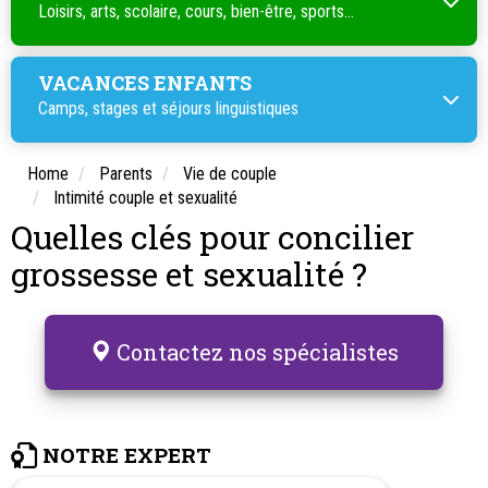
Loisirs, arts, scolaire, cours, bien-être, sports...
VACANCES ENFANTS
Camps, stages et séjours linguistiques
Home
Parents
Vie de couple
Intimité couple et sexualité
Quelles clés pour concilier
grossesse et sexualité ?
Contactez nos spécialistes
NOTRE EXPERT