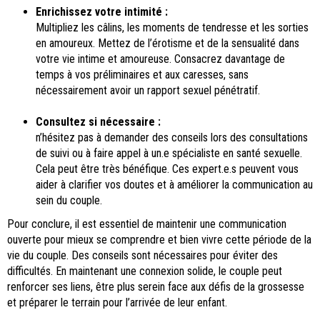
Enrichissez votre intimité :
Multipliez les câlins, les moments de tendresse et les sorties
en amoureux. Mettez de l’érotisme et de la sensualité dans
votre vie intime et amoureuse. Consacrez davantage de
temps à vos préliminaires et aux caresses, sans
nécessairement avoir un rapport sexuel pénétratif.
Consultez si nécessaire :
n’hésitez pas à demander des conseils lors des consultations
de suivi ou à faire appel à un.e spécialiste en santé sexuelle.
Cela peut être très bénéfique. Ces expert.e.s peuvent vous
aider à clarifier vos doutes et à améliorer la communication au
sein du couple.
Pour conclure, il est essentiel de maintenir une communication
ouverte pour mieux se comprendre et bien vivre cette période de la
vie du couple. Des conseils sont nécessaires pour éviter des
difficultés. En maintenant une connexion solide, le couple peut
renforcer ses liens, être plus serein face aux défis de la grossesse
et préparer le terrain pour l’arrivée de leur enfant.