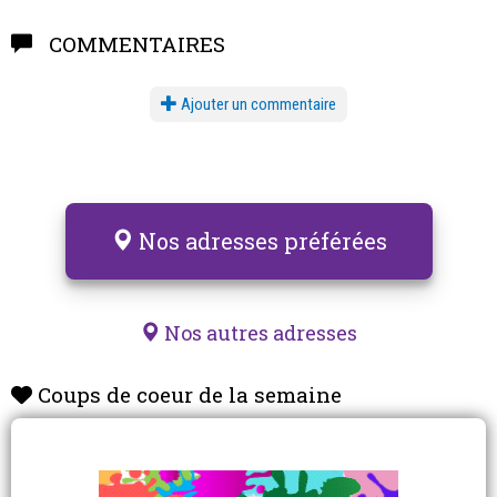
COMMENTAIRES
Ajouter un commentaire
Nos adresses préférées
Nos autres adresses
Coups de coeur de la semaine