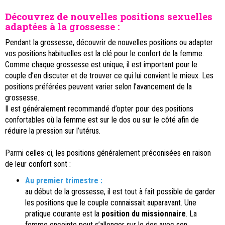
Découvrez de nouvelles positions sexuelles
adaptées à la grossesse :
Pendant la grossesse, découvrir de nouvelles positions ou adapter
vos positions habituelles est la clé pour le confort de la femme.
Comme chaque grossesse est unique, il est important pour le
couple d’en discuter et de trouver ce qui lui convient le mieux. Les
positions préférées peuvent varier selon l’avancement de la
grossesse.
Il est généralement recommandé d’opter pour des positions
confortables où la femme est sur le dos ou sur le côté afin de
réduire la pression sur l’utérus.
Parmi celles-ci, les positions généralement préconisées en raison
de leur confort sont :
Au premier trimestre :
au début de la grossesse, il est tout à fait possible de garder
les positions que le couple connaissait auparavant. Une
pratique courante est la
position du missionnaire
. La
femme enceinte peut s’allonger sur le dos avec son