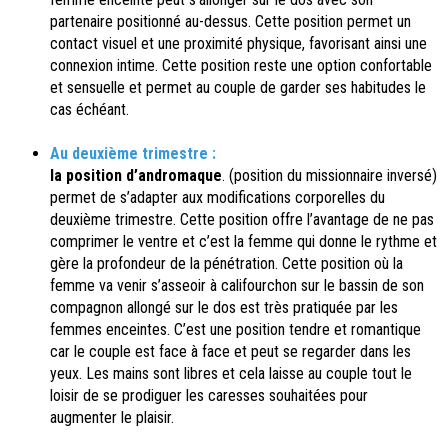
partenaire positionné au-dessus. Cette position permet un
contact visuel et une proximité physique, favorisant ainsi une
connexion intime. Cette position reste une option confortable
et sensuelle et permet au couple de garder ses habitudes le
cas échéant.
Au deuxième trimestre :
la position d’andromaque
. (position du missionnaire inversé)
permet de s’adapter aux modifications corporelles du
deuxième trimestre. Cette position offre l’avantage de ne pas
comprimer le ventre et c’est la femme qui donne le rythme et
gère la profondeur de la pénétration. Cette position où la
femme va venir s’asseoir à califourchon sur le bassin de son
compagnon allongé sur le dos est très pratiquée par les
femmes enceintes. C’est une position tendre et romantique
car le couple est face à face et peut se regarder dans les
yeux. Les mains sont libres et cela laisse au couple tout le
loisir de se prodiguer les caresses souhaitées pour
augmenter le plaisir.