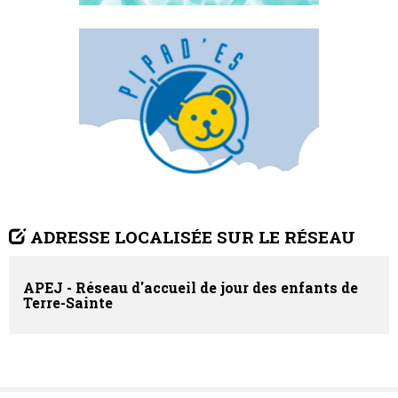
ADRESSE LOCALISÉE SUR LE RÉSEAU
APEJ - Réseau d'accueil de jour des enfants de
Terre-Sainte