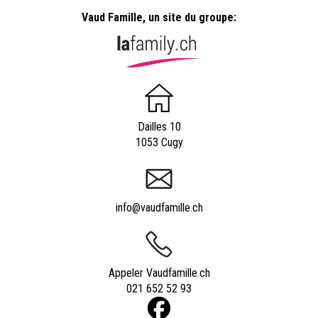
Vaud Famille, un site du groupe:
Dailles 10
1053 Cugy
info@vaudfamille.ch
Appeler Vaudfamille.ch
021 652 52 93