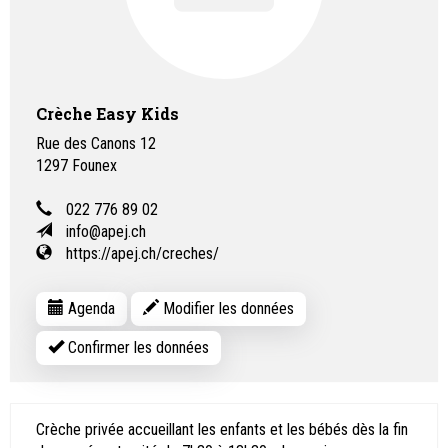
Crèche Easy Kids
Rue des Canons 12
1297
Founex
022 776 89 02
info@apej.ch
https://apej.ch/creches/
Agenda
Modifier les données
Confirmer les données
Crèche privée accueillant les enfants et les bébés dès la fin