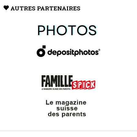
AUTRES PARTENAIRES