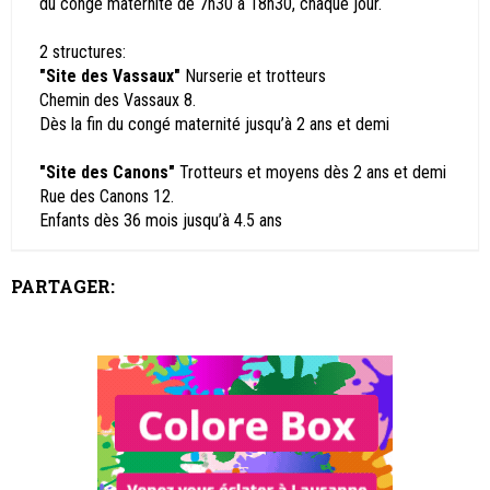
du congé maternité de 7h30 à 18h30, chaque jour.
2 structures:
"Site des Vassaux"
Nurserie et trotteurs
Chemin des Vassaux 8.
Dès la fin du congé maternité jusqu’à 2 ans et demi
"Site des Canons"
Trotteurs et moyens dès 2 ans et demi
Rue des Canons 12.
Enfants dès 36 mois jusqu’à 4.5 ans
PARTAGER: