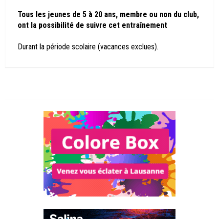
Tous les jeunes de 5 à 20 ans, membre ou non du club,
ont la possibilité de suivre cet entraînement
Durant la période scolaire (vacances exclues).