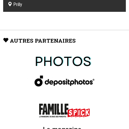
Prilly
AUTRES PARTENAIRES