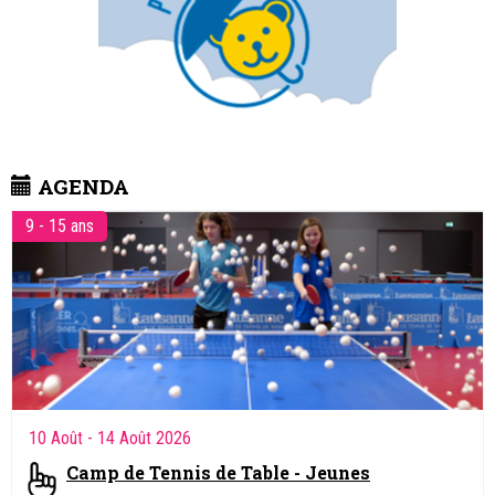
AGENDA
9 - 15 ans
10 Août
- 14 Août 2026
Camp de Tennis de Table - Jeunes