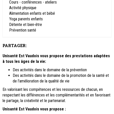
Cours - conférences - ateliers
Activité physique
Alimentation enfants et bébé
Yoga parents enfants
Détente et bien-être
Prévention santé
PARTAGER:
Unisanté Est Vaudois vous propose des prestations adaptées
à tous les âges de la vie:
Des activités dans le domaine de la prévention
Des activités dans le domaine de la promotion de la santé et
de l'amélioration de la qualité de vie
En valorisant les compétences et les ressources de chacun, en
respectant les différences et les complémentarités et en favorisant
le partage, la créativité et le partenariat.
Unisanté Est Vaudois
vous propose :