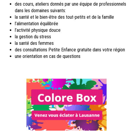
des cours, ateliers donnés par une équipe de professionnels
dans les domaines suivants:
la santé et le bien-être des tout-petits et de la famille
l’alimentation équilibrée
l’activité physique douce
la gestion du stress
la santé des femmes
des consultations Petite Enfance gratuite dans votre région
une orientation en cas de questions