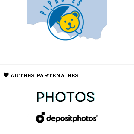
AUTRES PARTENAIRES