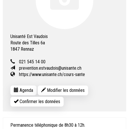
Unisanté Est Vaudois
Route des Tilles 6a
1847
Rennaz
021 545 14 00
prevention.estvaudois@unisante.ch
https://www.unisante.ch/cours-sante
Agenda
Modifier les données
Confirmer les données
Permanence téléphonique de 8h30 à 12h.