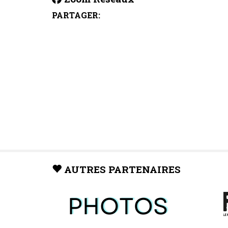
PARTAGER:
AUTRES PARTENAIRES