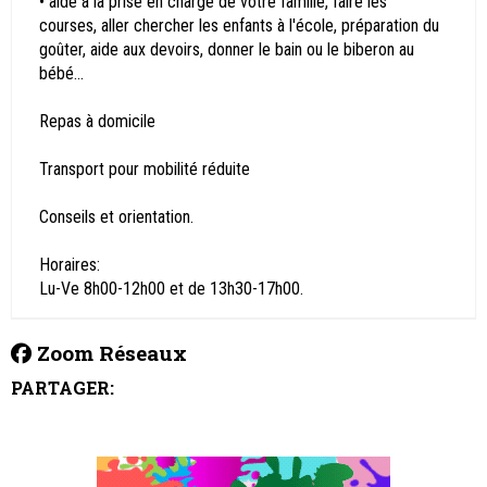
• aide à la prise en charge de votre famille, faire les
courses, aller chercher les enfants à l'école, préparation du
goûter, aide aux devoirs, donner le bain ou le biberon au
bébé...
Repas à domicile
Transport pour mobilité réduite
Conseils et orientation.
Horaires:
Lu-Ve 8h00-12h00 et de 13h30-17h00.
Zoom Réseaux
PARTAGER: