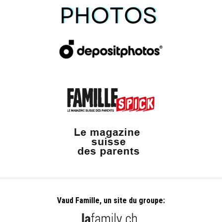
Vaud Famille, un site du groupe: