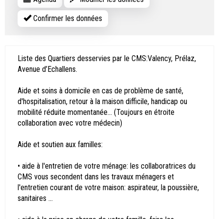
Confirmer les données
Liste des Quartiers desservies par le CMS:Valency, Prélaz,
Avenue d’Echallens.
Aide et soins à domicile en cas de problème de santé,
d'hospitalisation, retour à la maison difficile, handicap ou
mobilité réduite momentanée... (Toujours en étroite
collaboration avec votre médecin)
Aide et soutien aux familles:
• aide à l'entretien de votre ménage: les collaboratrices du
CMS vous secondent dans les travaux ménagers et
l'entretien courant de votre maison: aspirateur, la poussière,
sanitaires ...