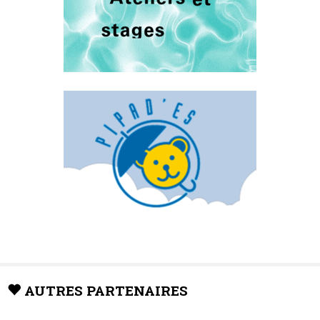
AUTRES PARTENAIRES