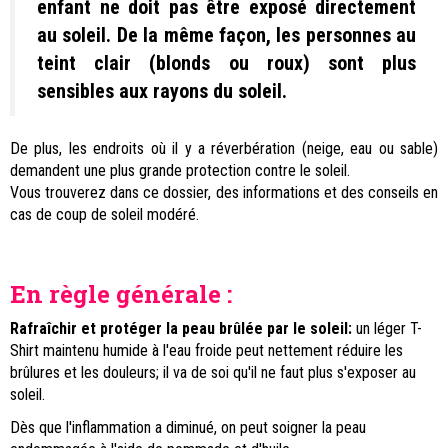
enfant ne doit pas être exposé directement
au soleil. De la même façon, les personnes au
teint clair (blonds ou roux) sont plus
sensibles aux rayons du soleil.
De plus, les endroits où il y a réverbération (neige, eau ou sable)
demandent une plus grande protection contre le soleil.
Vous trouverez dans ce dossier, des informations et des conseils en
cas de coup de soleil modéré.
En règle générale :
Rafraîchir et protéger la peau brûlée par le soleil:
un léger T-
Shirt maintenu humide à l'eau froide peut nettement réduire les
brûlures et les douleurs; il va de soi qu'il ne faut plus s'exposer au
soleil.
Dès que l'inflammation a diminué, on peut soigner la peau