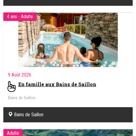
4 ans - Adulte
9 Août 2026
En famille aux Bains de Saillon
Bains de Saillon
Bains de Saillon
Adulte