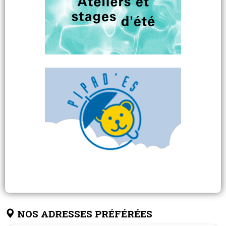
NOS ADRESSES PRÉFÉRÉES