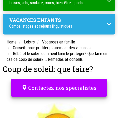
Loisirs, arts, scolaire, cours, bien-être, sports...
VACANCES ENFANTS
Camps, stages et séjours linguistiques
Home
Loisirs
Vacances en famille
Conseils pour profiter pleinement des vacances
Bébé et le soleil: comment bien le protéger? Que faire en
cas de coup de soleil? ... Remèdes et conseils
Coup de soleil: que faire?
Contactez nos spécialistes