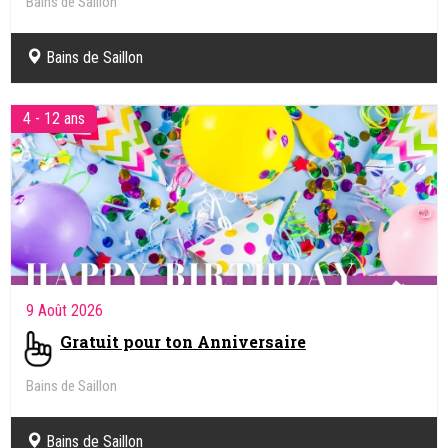
Bains de Saillon
Bains de Saillon
4 - 12 ans
9 Août 2026
Gratuit pour ton Anniversaire
Bains de Saillon
Bains de Saillon