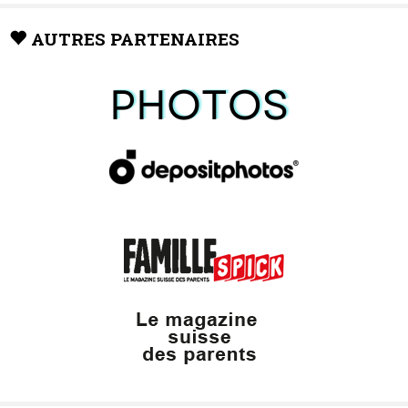
AUTRES PARTENAIRES