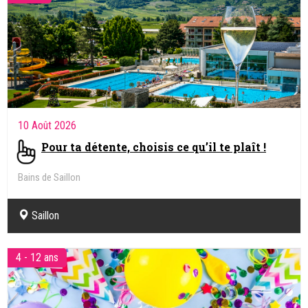
10 Août 2026
Pour ta détente, choisis ce qu’il te plaît !
Bains de Saillon
Saillon
4 - 12 ans