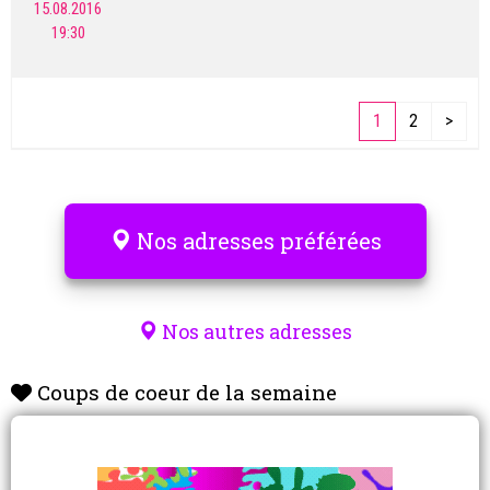
15.08.2016
19:30
1
2
>
Nos adresses préférées
Nos autres adresses
Coups de coeur de la semaine