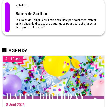
> Saillon
Bains de Saillon
Les Bains de Saillon, destination familiale par excellence, offrent
un joli choix de distractions aquatiques pour petits et grands, à
deux pas de chez vous!
AGENDA
4 - 12 ans
8 Août 2026