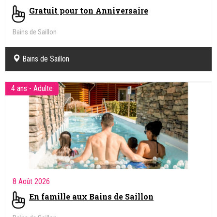
Gratuit pour ton Anniversaire
Bains de Saillon
Bains de Saillon
4 ans - Adulte
8 Août 2026
En famille aux Bains de Saillon