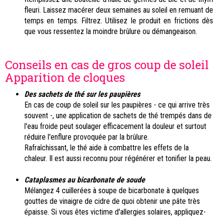
fleuri. Laissez macérer deux semaines au soleil en remuant de
temps en temps. Filtrez. Utilisez le produit en frictions dès
que vous ressentez la moindre brûlure ou démangeaison.
Conseils en cas de gros coup de soleil
Apparition de cloques
Des sachets de thé sur les paupières
En cas de coup de soleil sur les paupières - ce qui arrive très
souvent -, une application de sachets de thé trempés dans de
l'eau froide peut soulager efficacement la douleur et surtout
réduire l'enflure provoquée par la brûlure.
Rafraîchissant, le thé aide à combattre les effets de la
chaleur. Il est aussi reconnu pour régénérer et tonifier la peau.
Cataplasmes au bicarbonate de soude
Mélangez 4 cuillerées à soupe de bicarbonate à quelques
gouttes de vinaigre de cidre de quoi obtenir une pâte très
épaisse. Si vous êtes victime d'allergies solaires, appliquez-