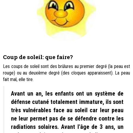
Coup de soleil: que faire?
Les coups de soleil sont des brûlures au premier degré (la peau est
rouge) ou au deuxième degré (des cloques apparaissent). La peau
fait mal, elle tire.
Avant un an, les enfants ont un système de
défense cutané totalement immature, ils sont
très vulnérables face au soleil car leur peau
ne leur permet pas de se défendre contre les
radiations solaires. Avant l'âge de 3 ans, un