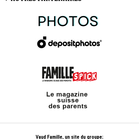
Vaud Famille, un site du groupe: