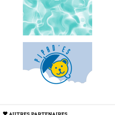
AUTRES PARTENAIRES