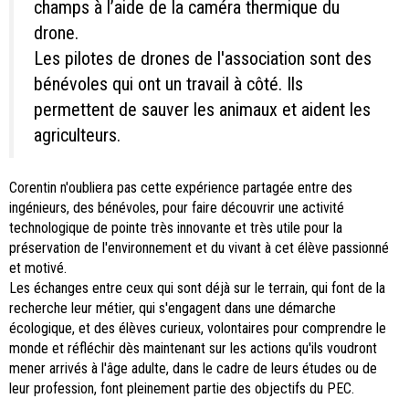
champs à l’aide de la caméra thermique du
drone.
Les pilotes de drones de l'association sont des
bénévoles qui ont un travail à côté. Ils
permettent de sauver les animaux et aident les
agriculteurs.
Corentin n'oubliera pas cette expérience partagée entre des
ingénieurs, des bénévoles, pour faire découvrir une activité
technologique de pointe très innovante et très utile pour la
préservation de l'environnement et du vivant à cet élève passionné
et motivé.
Les échanges entre ceux qui sont déjà sur le terrain, qui font de la
recherche leur métier, qui s'engagent dans une démarche
écologique, et des élèves curieux, volontaires pour comprendre le
monde et réfléchir dès maintenant sur les actions qu'ils voudront
mener arrivés à l'âge adulte, dans le cadre de leurs études ou de
leur profession, font pleinement partie des objectifs du PEC.