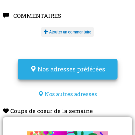
COMMENTAIRES
Ajouter un commentaire
Nos adresses préférées
Nos autres adresses
Coups de coeur de la semaine