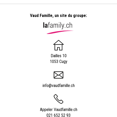
Vaud Famille, un site du groupe:
Dailles 10
1053 Cugy
info@vaudfamille.ch
Appeler Vaudfamille.ch
021 652 52 93