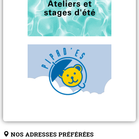
NOS ADRESSES PRÉFÉRÉES