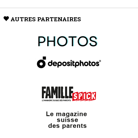
AUTRES PARTENAIRES