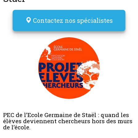
Contactez nos spécialistes
PEC de l’Ecole Germaine de Staël : quand les
élèves deviennent chercheurs hors des murs
de l’école.