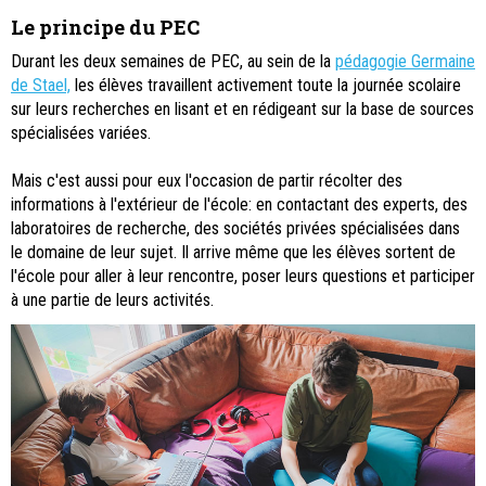
Le principe du PEC
Durant les deux semaines de PEC, au sein de la
pédagogie Germaine
de Stael,
les élèves travaillent activement toute la journée scolaire
sur leurs recherches en lisant et en rédigeant sur la base de sources
spécialisées variées.
Mais c'est aussi pour eux l'occasion de partir récolter des
informations à l'extérieur de l'école: en contactant des experts, des
laboratoires de recherche, des sociétés privées spécialisées dans
le domaine de leur sujet. Il arrive même que les élèves sortent de
l'école pour aller à leur rencontre, poser leurs questions et participer
à une partie de leurs activités.