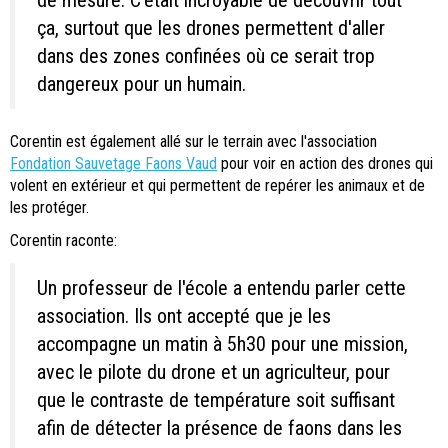
ça, surtout que les drones permettent d'aller
dans des zones confinées où ce serait trop
dangereux pour un humain.
Corentin est également allé sur le terrain avec l'association
Fondation Sauvetage Faons Vaud
pour voir en action des drones qui
volent en extérieur et qui permettent de repérer les animaux et de
les protéger.
Corentin raconte:
Un professeur de l'école a entendu parler cette
association. Ils ont accepté que je les
accompagne un matin à 5h30 pour une mission,
avec le pilote du drone et un agriculteur, pour
que le contraste de température soit suffisant
afin de détecter la présence de faons dans les