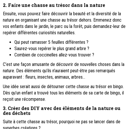
2. Faire une chasse au trésor dans la nature
Ensuite, vous pouvez faire découvrir la beauté et la diversité de la
nature en organisant une chasse au trésor dehors. Emmenez donc
vos enfants dans le jardin, le parc ou la forêt, puis demandez-leur de
repérer différentes curiosités naturelles.
Qui peut ramasser 5 feuilles différentes ?
Saurez-vous repérer le plus grand arbre ?
Combien de coccinelles allez-vous trouver ?
C’est une façon amusante de découvrir de nouvelles choses dans la
nature. Des éléments qu’ils n’auraient peut-être pas remarqués
auparavant : fleurs, insectes, animaux, arbres…
Une idée serait aussi de détourner cette chasse au trésor en bingo.
Dès qu’un enfant a trouvé tous les éléments de sa carte de bingo, il
reçoit une récompense.
3. Créer des DIY avec des éléments de la nature ou
des déchets
Suite à cette chasse au trésor, pourquoi ne pas se lancer dans de
superbes créations ?