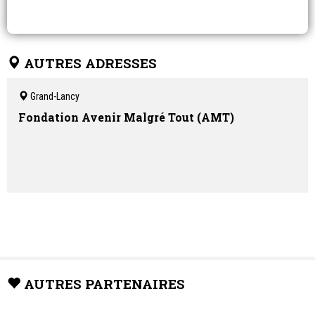
AUTRES ADRESSES
Grand-Lancy
Fondation Avenir Malgré Tout (AMT)
AUTRES PARTENAIRES