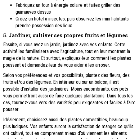
Fabriquez un four à énergie solaire et faites griller des
guimauves dessus
Créez un hôtel à insectes, puis observez les mini habitants
prendre possession des lieux.
5. Jardiner, cultiver ses propres fruits et légumes
Ensuite, si vous avez un jardin, jardinez avec vos enfants. Cette
activité les familiarisera avec l’agriculture, tout en leur montrant la
magie de la nature. Et surtout, expliquez-leur comment les plantes
poussent et demandez-leur de vous aider à les arroser.
Selon vos préférences et vos possibilités, plantez des fleurs, des
fruits et/ou des légumes. En intérieur ou sur un balcon, il est
possible d’installer des jardinières. Moins encombrants, des pots
vous permettront aussi de faire quelques plantations. Dans tous les
cas, tournez-vous vers des variétés peu exigeantes et faciles à faire
pousser.
Idéalement, choisissez aussi des plantes comestibles, beaucoup
plus ludiques. Vos enfants auront la satisfaction de manger ce qu’ils
ont cultivé, tout en comprenant mieux d’où viennent les aliments