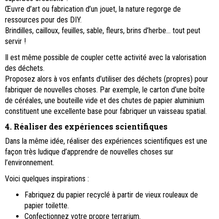
Œuvre d’art ou fabrication d’un jouet, la nature regorge de
ressources pour des DIY.
Brindilles, cailloux, feuilles, sable, fleurs, brins d’herbe… tout peut
servir !
Il est même possible de coupler cette activité avec la valorisation
des déchets.
Proposez alors à vos enfants d’utiliser des déchets (propres) pour
fabriquer de nouvelles choses. Par exemple, le carton d’une boîte
de céréales, une bouteille vide et des chutes de papier aluminium
constituent une excellente base pour fabriquer un vaisseau spatial.
4. Réaliser des expériences scientifiques
Dans la même idée, réaliser des expériences scientifiques est une
façon très ludique d’apprendre de nouvelles choses sur
l’environnement.
Voici quelques inspirations :
Fabriquez du papier recyclé à partir de vieux rouleaux de
papier toilette.
Confectionnez votre propre terrarium.