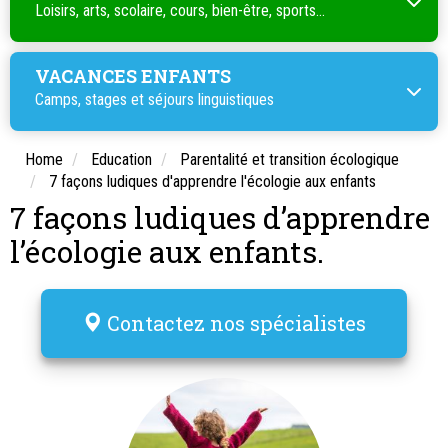
Loisirs, arts, scolaire, cours, bien-être, sports...
VACANCES ENFANTS
Camps, stages et séjours linguistiques
Home
Education
Parentalité et transition écologique
7 façons ludiques d'apprendre l'écologie aux enfants
7 façons ludiques d’apprendre
l’écologie aux enfants.
Contactez nos spécialistes