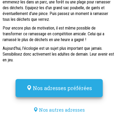
emmenez-les dans un parc, une forêt ou une plage pour ramasser
des déchets. Equipez-les d’un grand sac poubelle, de gants et
éventuellement d’une pince. Puis passez un moment à ramasser
tous les déchets que verrez.
Pour encore plus de motivation, il est même possible de
transformer ce ramassage en compétition amicale. Celui qui a
ramassé le plus de déchets en une heure a gagné !
Aujourd’hui, l’écologie est un sujet plus important que jamais.
Sensibilisez donc activement les adultes de demain. Leur avenir est
en jeu.
Nos adresses préférées
Nos autres adresses