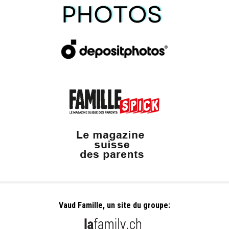
Vaud Famille, un site du groupe: