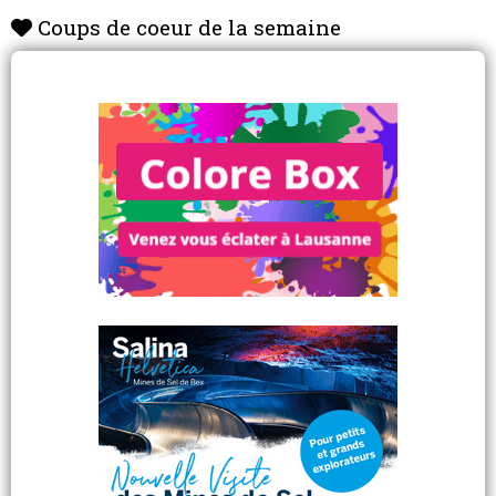
Coups de coeur de la semaine