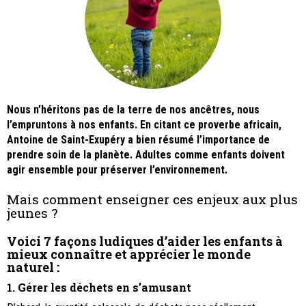
Nous n’héritons pas de la terre de nos ancêtres, nous
l’empruntons à nos enfants. En citant ce proverbe africain,
Antoine de Saint-Exupéry a bien résumé l’importance de
prendre soin de la planète. Adultes comme enfants doivent
agir ensemble pour préserver l’environnement.
Mais comment enseigner ces enjeux aux plus
jeunes ?
Voici 7 façons ludiques d’aider les enfants à
mieux connaître et apprécier le monde
naturel :
1. Gérer les déchets en s’amusant