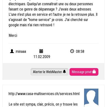
électriques. Quelqu'un connaîtrait une ou deux personnes
faisant ce genre de dépannage ? J'avais deux adresses.
L'une n'est plus en service et l'autre je ne la retrouve plus. Il
s'agissait de "home service" je crois. J'ai cherché sur
google mais n'ai rien retrouvé !
Merci
minaaa
08:58
11.02.2009
Alerter le WebMaster
Message privé
http://www.casa-multiservices.ch/services.html
Le site est sympa, clair, précis, on y trouve les