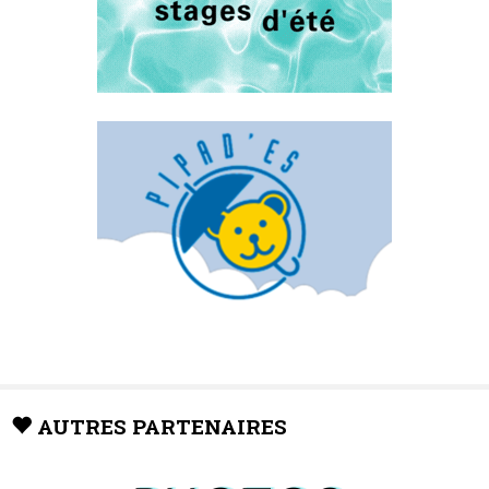
AUTRES PARTENAIRES