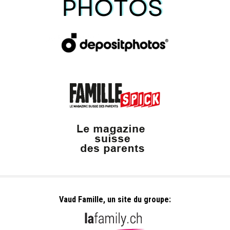
Vaud Famille, un site du groupe: