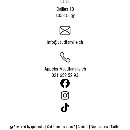
Dailles 10
1053 Cugy
info@vaudfamille.ch
Appeler Vaudfamille.ch
021 652 52 93
Powered by
quicksite
|
Qui sommes-nous ?
|
Contact
|
Nos experts
|
Tarifs
|