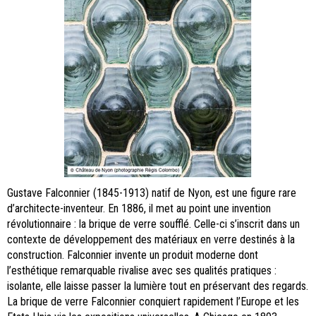
Gustave Falconnier (1845-1913) natif de Nyon, est une figure rare
d’architecte-inventeur. En 1886, il met au point une invention
révolutionnaire : la brique de verre soufflé. Celle-ci s’inscrit dans un
contexte de développement des matériaux en verre destinés à la
construction. Falconnier invente un produit moderne dont
l’esthétique remarquable rivalise avec ses qualités pratiques :
isolante, elle laisse passer la lumière tout en préservant des regards.
La brique de verre Falconnier conquiert rapidement l’Europe et les