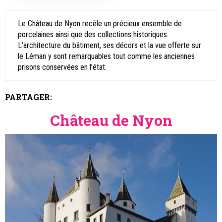
Le Château de Nyon recèle un précieux ensemble de
porcelaines ainsi que des collections historiques.
L’architecture du bâtiment, ses décors et la vue offerte sur
le Léman y sont remarquables tout comme les anciennes
prisons conservées en l’état.
PARTAGER:
Château de Nyon