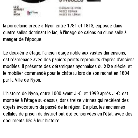
la porcelaine créée à Nyon entre 1781 et 1813, exposée dans
quatre salles dominant le lac, à l'image de salons ou d'une salle à
manger de l'époque.
Le deuxième étage, l'ancien étage noble aux vastes dimensions,
est réaménagé avec des papiers peints reproduits d'après d'anciens
modèles. Il présente des céramiques nyonnaises du XIXe siècle, et
le mobilier commandé pour le château lors de son rachat en 1804
par la Ville de Nyon.
L'histoire de Nyon, entre 1000 avant J.-C. et 1999 après J.-C. est
montrée à l'étage au-dessus, dans treize vitrines qui recèlent des
objets évocateurs du passé de la région. De plus, les anciennes
cellules de prison du district ont été conservées en l'état, avec des
documents liés à leur histoire.