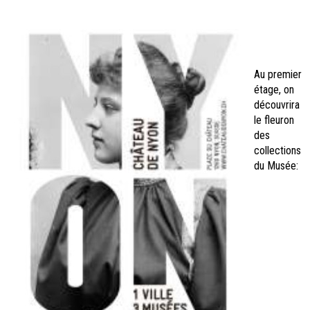
Au premier
étage, on
découvrira
le fleuron
des
collections
du Musée: