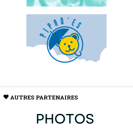
AUTRES PARTENAIRES