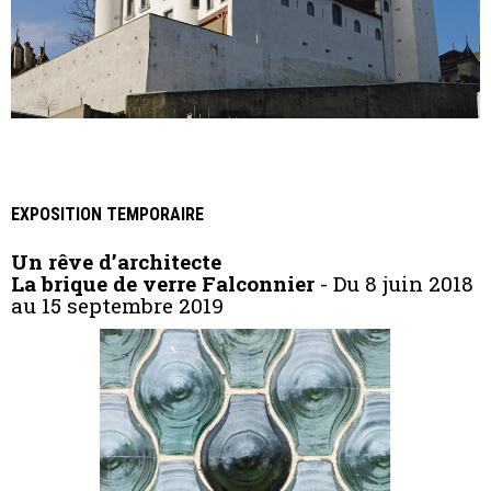
EXPOSITION TEMPORAIRE
Un rêve d’architecte
La brique de verre Falconnier
- Du 8 juin 2018
au 15 septembre 2019