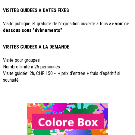
VISITES GUIDEES A DATES FIXES
Visite publique et gratuite de l’exposition ouverte à tous
>>
voir ci-
dessous sous "évènements"
VISITES GUIDEES A LA DEMANDE
Visite pour groupes
Nombre limité à 25 personnes
Visite guidée: 2h, CHF 150.-- + prix d’entrée + frais d’apéritif si
souhaité