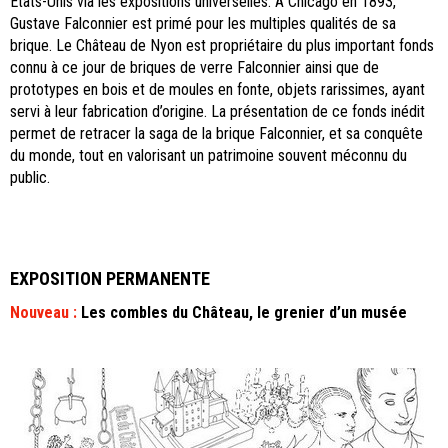
Etats-Unis via les expositions universelles. A Chicago en 1893,
Gustave Falconnier est primé pour les multiples qualités de sa
brique. Le Château de Nyon est propriétaire du plus important fonds
connu à ce jour de briques de verre Falconnier ainsi que de
prototypes en bois et de moules en fonte, objets rarissimes, ayant
servi à leur fabrication d’origine. La présentation de ce fonds inédit
permet de retracer la saga de la brique Falconnier, et sa conquête
du monde, tout en valorisant un patrimoine souvent méconnu du
public.
EXPOSITION PERMANENTE
Nouveau :
Les combles du Château, le grenier d’un musée