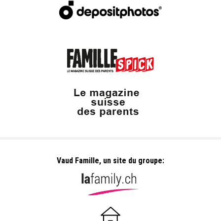
Vaud Famille, un site du groupe: