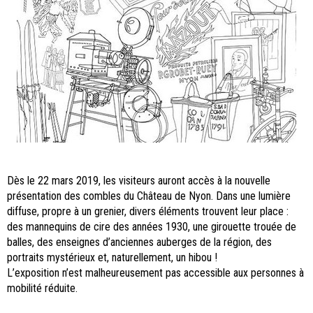
Dès le 22 mars 2019, les visiteurs auront accès à la nouvelle
présentation des combles du Château de Nyon. Dans une lumière
diffuse, propre à un grenier, divers éléments trouvent leur place :
des mannequins de cire des années 1930, une girouette trouée de
balles, des enseignes d’anciennes auberges de la région, des
portraits mystérieux et, naturellement, un hibou !
L’exposition n’est malheureusement pas accessible aux personnes à
mobilité réduite.