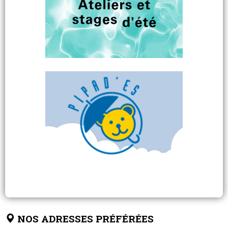
NOS ADRESSES PRÉFÉRÉES