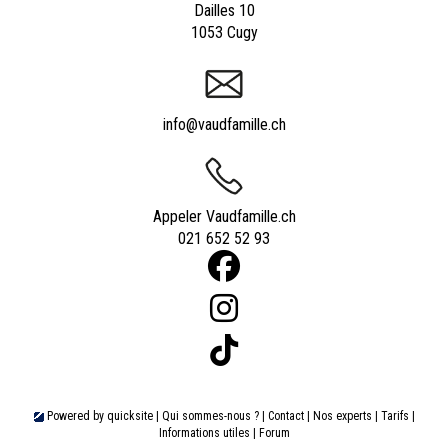
Dailles 10
1053 Cugy
info@vaudfamille.ch
Appeler Vaudfamille.ch
021 652 52 93
Powered by
quicksite
|
Qui sommes-nous ?
|
Contact
|
Nos experts
|
Tarifs
|
Informations utiles
|
Forum