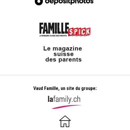
Vaud Famille, un site du groupe: