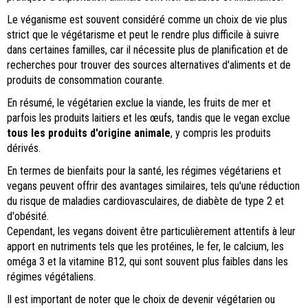
Le véganisme est souvent considéré comme un choix de vie plus
strict que le végétarisme et peut le rendre plus difficile à suivre
dans certaines familles, car il nécessite plus de planification et de
recherches pour trouver des sources alternatives d'aliments et de
produits de consommation courante.
En résumé, le végétarien exclue la viande, les fruits de mer et
parfois les produits laitiers et les œufs, tandis que le vegan exclue
tous les produits d'origine animale
, y compris les produits
dérivés.
En termes de bienfaits pour la santé, les régimes végétariens et
vegans peuvent offrir des avantages similaires, tels qu'une réduction
du risque de maladies cardiovasculaires, de diabète de type 2 et
d'obésité.
Cependant, les vegans doivent être particulièrement attentifs à leur
apport en nutriments tels que les protéines, le fer, le calcium, les
oméga 3 et la vitamine B12, qui sont souvent plus faibles dans les
régimes végétaliens.
Il est important de noter que le choix de devenir végétarien ou