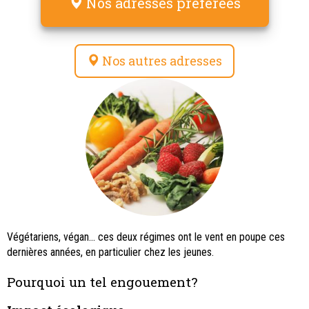
Nos adresses préférées
Nos autres adresses
Végétariens, végan... ces deux régimes ont le vent en poupe ces
dernières années, en particulier chez les jeunes.
Pourquoi un tel engouement?