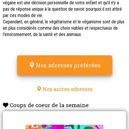
végane est une décision personnelle de votre enfant et qu'il n'y a
pas de réponse unique à la question de savoir pourquoi il est attiré
par ces modes de vie.
Cependant, en général, le végétarisme et le véganisme sont de plus
en plus considérés comme des choix viables et respectueux de
l'environnement, de la santé et des animaux.
Nos adresses préférées
Nos autres adresses
Coups de coeur de la semaine