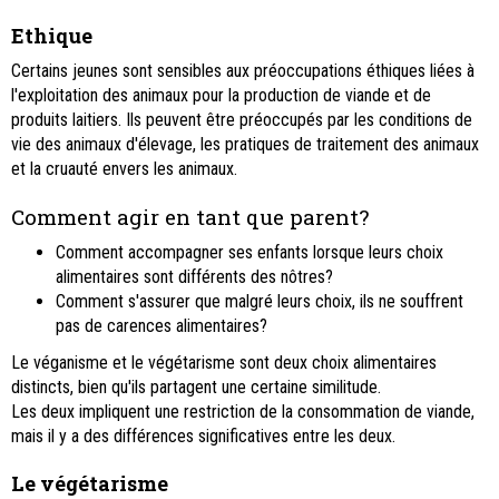
Ethique
Certains jeunes sont sensibles aux préoccupations éthiques liées à
l'exploitation des animaux pour la production de viande et de
produits laitiers. Ils peuvent être préoccupés par les conditions de
vie des animaux d'élevage, les pratiques de traitement des animaux
et la cruauté envers les animaux.
Comment agir en tant que parent?
Comment accompagner ses enfants lorsque leurs choix
alimentaires sont différents des nôtres?
Comment s'assurer que malgré leurs choix, ils ne souffrent
pas de carences alimentaires?
Le véganisme et le végétarisme sont deux choix alimentaires
distincts, bien qu'ils partagent une certaine similitude.
Les deux impliquent une restriction de la consommation de viande,
mais il y a des différences significatives entre les deux.
Le végétarisme