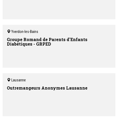
Yverdon-les-Bains
Groupe Romand de Parents d'Enfants
Diabétiques - GRPED
Lausanne
Outremangeurs Anonymes Lausanne