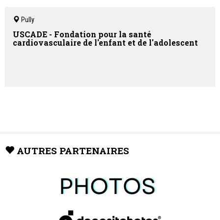
Pully
USCADE - Fondation pour la santé
cardiovasculaire de l'enfant et de l'adolescent
AUTRES PARTENAIRES