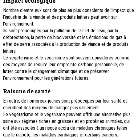
Impact écologique
Nombre d'entre eux sont de plus en plus conscients de l'impact que
l'industrie de la viande et des produits laitiers peut avoir sur
l'environnement.
Ils sont préoccupés par la pollution de l'air et de l'eau, par la
déforestation, la perte de biodiversité et les émissions de gaz à
effet de serre associées à la production de viande et de produits
laitiers.
Le végétarisme et le véganisme sont souvent considérés comme
des moyens de réduire leur empreinte carbone personnelle, de
lutter contre le changement climatique et de préserver
l'environnement pour les générations futures.
Raisons de santé
En outre, de nombreux jeunes sont préoccupés par leur santé et
cherchent des moyens de manger plus sainement.
Le végétarisme et le véganisme peuvent offrir une alternative plus
saine aux régimes riches en graisses et en protéines animales, qui
ont été associés à un risque accru de maladies chroniques telles
que le diabète, les maladies cardiaques et certains cancers.