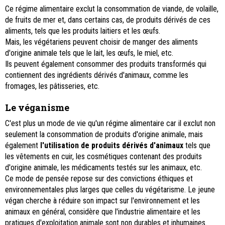
Ce régime alimentaire exclut la consommation de viande, de volaille,
de fruits de mer et, dans certains cas, de produits dérivés de ces
aliments, tels que les produits laitiers et les œufs.
Mais, les végétariens peuvent choisir de manger des aliments
d'origine animale tels que le lait, les œufs, le miel, etc.
Ils peuvent également consommer des produits transformés qui
contiennent des ingrédients dérivés d'animaux, comme les
fromages, les pâtisseries, etc.
Le véganisme
C'est plus un mode de vie qu'un régime alimentaire car il exclut non
seulement la consommation de produits d'origine animale, mais
également
l'utilisation de produits dérivés d'animaux
tels que
les vêtements en cuir, les cosmétiques contenant des produits
d'origine animale, les médicaments testés sur les animaux, etc.
Ce mode de pensée repose sur des convictions éthiques et
environnementales plus larges que celles du végétarisme. Le jeune
végan cherche à réduire son impact sur l'environnement et les
animaux en général, considère que l'industrie alimentaire et les
pratiques d'exploitation animale sont non durables et inhumaines.