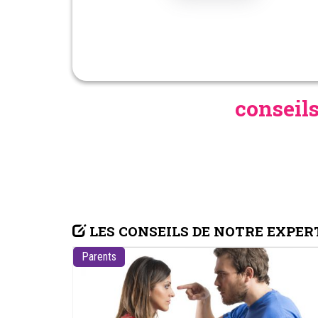
conseils
LES CONSEILS DE NOTRE EXPER
Parents