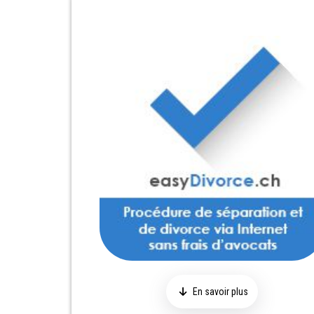
En savoir plus