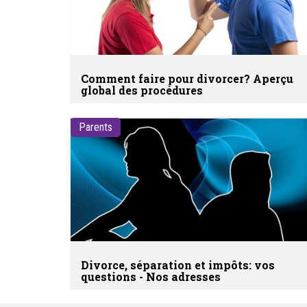
Comment faire pour divorcer? Aperçu
global des procédures
Parents
Divorce, séparation et impôts: vos
questions - Nos adresses