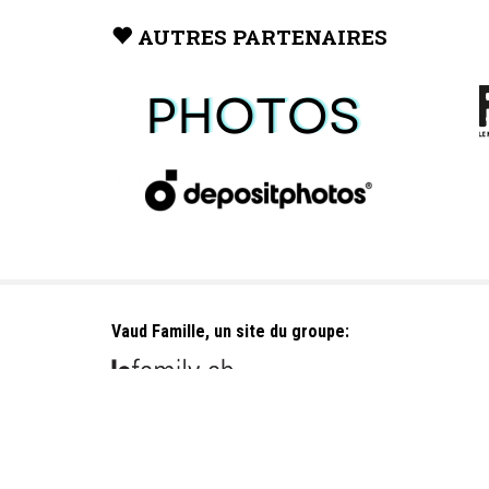
AUTRES PARTENAIRES
Vaud Famille, un site du groupe: