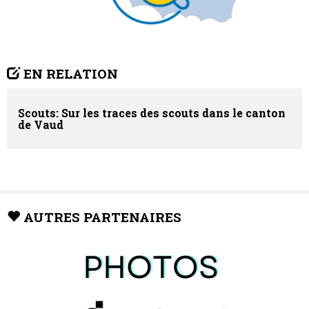
EN RELATION
Scouts: Sur les traces des scouts dans le canton
de Vaud
AUTRES PARTENAIRES