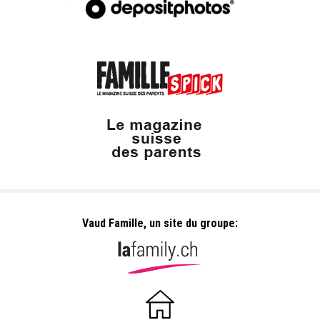
Vaud Famille, un site du groupe: