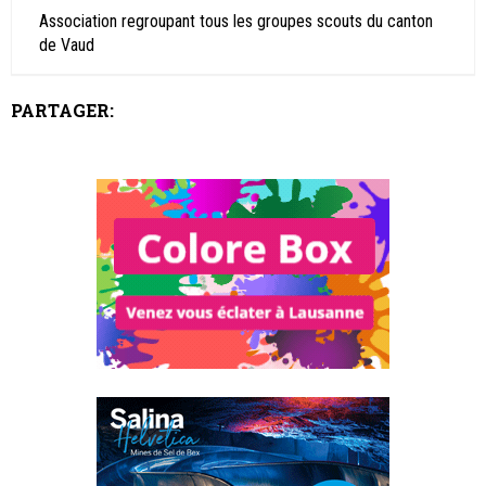
Association regroupant tous les groupes scouts du canton
de Vaud
PARTAGER: