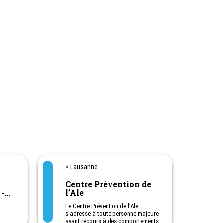
e
> Lausanne
Centre Prévention de
 -
l’Ale
Le Centre Prévention de l’Ale
s'adresse à toute personne majeure
ayant recours à des comportements