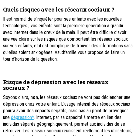
Quels risques avec les réseaux sociaux ?
Il est normal de s’inquiéter pour ses enfants avec les nouvelles
technologies ; vos enfants sont la première génération à grandir
avec Internet dans le creux de la main. Il peut être difficile d’avoir
une vue claire sur les risques que comportent les réseaux sociaux
sur vos enfants, et il est compliqué de trouver des informations sans
qu’elles soient anxiogènes. Vaudfamille vous propose de faire un
tour d’horizon de la question.
Risque de dépression avec les réseaux
sociaux ?
Soyons clairs,
non
, les réseaux sociaux ne vont pas déclencher une
dépression chez votre enfant. L’usage intensif des réseaux sociaux
pourra avoir des impacts négatifs, mais pas au point de provoquer
une
dépression*
. Internet, par sa capacité à mettre en lien des
individus séparés géographiquement, permet aux individus de se
retrouver. Les réseaux sociaux réunissent réellement les utilisateurs,