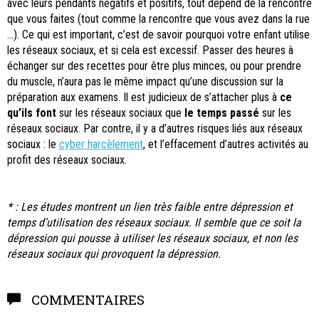
avec leurs pendants négatifs et positifs, tout dépend de la rencontre
que vous faites (tout comme la rencontre que vous avez dans la rue
…). Ce qui est important, c’est de savoir pourquoi votre enfant utilise
les réseaux sociaux, et si cela est excessif. Passer des heures à
échanger sur des recettes pour être plus minces, ou pour prendre
du muscle, n’aura pas le même impact qu’une discussion sur la
préparation aux examens. Il est judicieux de s’attacher plus à
ce
qu’ils font
sur les réseaux sociaux que
le temps passé
sur les
réseaux sociaux. Par contre, il y a d’autres risques liés aux réseaux
sociaux : le
cyber harcèlement
, et l’effacement d’autres activités au
profit des réseaux sociaux.
* : Les études montrent un lien très faible entre dépression et
temps d’utilisation des réseaux sociaux. Il semble que ce soit la
dépression qui pousse à utiliser les réseaux sociaux, et non les
réseaux sociaux qui provoquent la dépression.
COMMENTAIRES