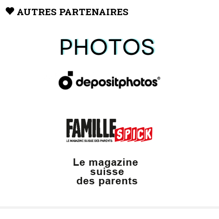
AUTRES PARTENAIRES