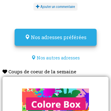
Ajouter un commentaire
Nos adresses préférées
Nos autres adresses
Coups de coeur de la semaine