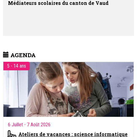
Médiateurs scolaires du canton de Vaud
AGENDA
5 - 14 ans
6 Juillet
- 7 Août 2026
Ateliers de vacances : science informatique