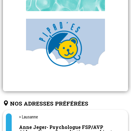
NOS ADRESSES PRÉFÉRÉES
> Lausanne
Anne Jeger- Psychologue FSP/AVP