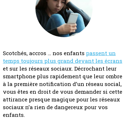
Scotchés, accros … nos enfants
passent un
temps toujours plus grand devant les écrans
et sur les réseaux sociaux. Décrochant leur
smartphone plus rapidement que leur ombre
à la première notification d’un réseau social,
vous êtes en droit de vous demander si cette
attirance presque magique pour les réseaux
sociaux n’a rien de dangereux pour vos
enfants.