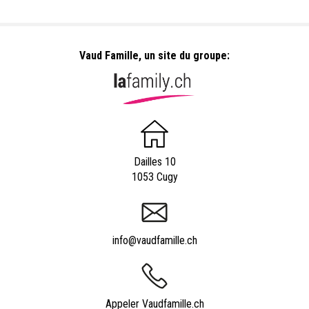
Vaud Famille, un site du groupe:
Dailles 10
1053 Cugy
info@vaudfamille.ch
Appeler Vaudfamille.ch