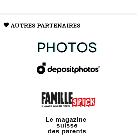
AUTRES PARTENAIRES