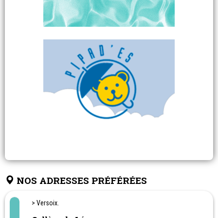
NOS ADRESSES PRÉFÉRÉES
> Versoix.