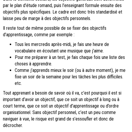
par le plan d’étude romand, puis l’enseignant formule ensuite des
objectifs plus spécifiques. Le cadre est donc très standardisé et
laisse peu de marge à des objectifs personnels.
Il reste tout de même possible de se fixer des objectifs
d’apprentissage, comme par exemple :
Tous les mercredis après-midi, je fais une heure de
vocabulaire en écoutant une musique que j’aime.
Pour me préparer à un test, je fais chaque fois une liste des
choses à apprendre.
Comme j’apprends mieux le soir (ou à autre moment), je me
fixe un soir de la semaine pour les tâches les plus difficiles.
etc.
Tout apprenant a besoin de savoir où il va, c’est pourquoi il est si
important d’avoir un objectif, que ce soit un objectif à long ou à
court terme, que ce soit un objectif d’apprentissage ou d’ordre
organisationnel. Sans objectif personnel, c’est un peu comme
naviguer à vue, le risque est grand de s’essoufler et donc de
décrocher.