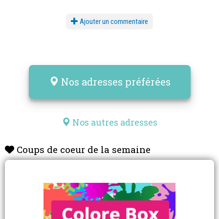
Ajouter un commentaire
Nos adresses préférées
Nos autres adresses
Coups de coeur de la semaine