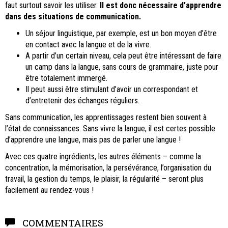
faut surtout savoir les utiliser.
Il est donc nécessaire d’apprendre
dans des situations de communication.
Un séjour linguistique, par exemple, est un bon moyen d’être
en contact avec la langue et de la vivre.
A partir d’un certain niveau, cela peut être intéressant de faire
un camp dans la langue, sans cours de grammaire, juste pour
être totalement immergé.
Il peut aussi être stimulant d’avoir un correspondant et
d’entretenir des échanges réguliers.
Sans communication, les apprentissages restent bien souvent à
l’état de connaissances. Sans vivre la langue, il est certes possible
d’apprendre une langue, mais pas de parler une langue !
Avec ces quatre ingrédients, les autres éléments – comme la
concentration, la mémorisation, la persévérance, l’organisation du
travail, la gestion du temps, le plaisir, la régularité – seront plus
facilement au rendez-vous !
COMMENTAIRES