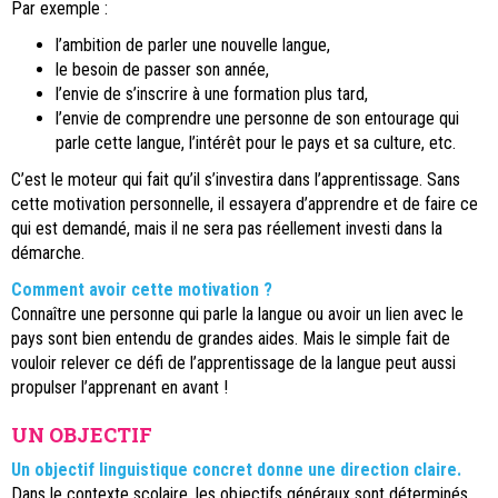
Par exemple :
l’ambition de parler une nouvelle langue,
le besoin de passer son année,
l’envie de s’inscrire à une formation plus tard,
l’envie de comprendre une personne de son entourage qui
parle cette langue, l’intérêt pour le pays et sa culture, etc.
C’est le moteur qui fait qu’il s’investira dans l’apprentissage. Sans
cette motivation personnelle, il essayera d’apprendre et de faire ce
qui est demandé, mais il ne sera pas réellement investi dans la
démarche.
Comment avoir cette motivation ?
Connaître une personne qui parle la langue ou avoir un lien avec le
pays sont bien entendu de grandes aides. Mais le simple fait de
vouloir relever ce défi de l’apprentissage de la langue peut aussi
propulser l’apprenant en avant !
UN OBJECTIF
Un objectif linguistique concret donne une direction claire.
Dans le contexte scolaire, les objectifs généraux sont déterminés