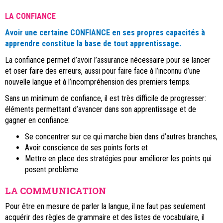
LA CONFIANCE
Avoir une certaine CONFIANCE en ses propres capacités à
apprendre constitue la base de tout apprentissage.
La confiance permet d’avoir l’assurance nécessaire pour se lancer
et oser faire des erreurs, aussi pour faire face à l’inconnu d’une
nouvelle langue et à l’incompréhension des premiers temps.
Sans un minimum de confiance, il est très difficile de progresser:
éléments permettant d’avancer dans son apprentissage et de
gagner en confiance:
Se concentrer sur ce qui marche bien dans d’autres branches,
Avoir conscience de ses points forts et
Mettre en place des stratégies pour améliorer les points qui
posent problème
LA COMMUNICATION
Pour être en mesure de parler la langue, il ne faut pas seulement
acquérir des règles de grammaire et des listes de vocabulaire, il