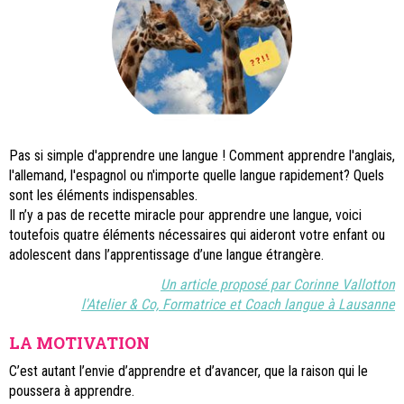
Pas si simple d'apprendre une langue ! Comment apprendre l'anglais,
l'allemand, l'espagnol ou n'importe quelle langue rapidement? Quels
sont les éléments indispensables.
Il n’y a pas de recette miracle pour apprendre une langue, voici
toutefois quatre éléments nécessaires qui aideront votre enfant ou
adolescent dans l’apprentissage d’une langue étrangère.
Un article proposé par Corinne Vallotton
l'Atelier & Co, Formatrice et Coach langue à Lausanne
LA MOTIVATION
C’est autant l’envie d’apprendre et d’avancer, que la raison qui le
poussera à apprendre.