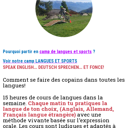
Pourquoi partir en
camp de langues et sports
?
Voir notre camp LANGUES ET SPORTS
SPEAK ENGLISH... DEUTSCH SPRECHEN... ET FONCE!
Comment se faire des copains dans toutes les
langues!
15 heures de cours de langues dans la
semaine.
Chaque matin tu pratiques la
langue de ton choix, (Anglais, Allemand,
Français langue étrangère)
avec une
méthode vivante basée sur l'expression
orale. Les cours sont ludiques et adaptés à