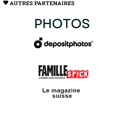
AUTRES PARTENAIRES