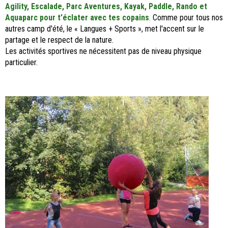
Agility, Escalade, Parc Aventures, Kayak, Paddle, Rando et
Aquaparc pour t'éclater avec tes copains
.
Comme pour tous nos
autres camp d'été, le « Langues + Sports », met l'accent sur le
partage et le respect de la nature.
Les activités sportives ne nécessitent pas de niveau physique
particulier.