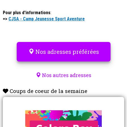
Pour plus d'informations
:
=>
CJSA - Camp Jeunesse Sport Aventure
Nos adresses préférées
Nos autres adresses
Coups de coeur de la semaine