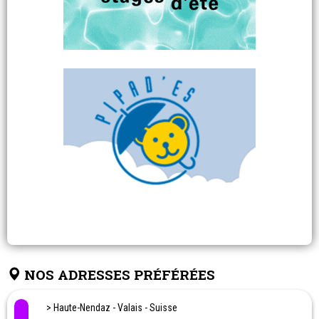
NOS ADRESSES PRÉFÉRÉES
> Haute-Nendaz - Valais - Suisse