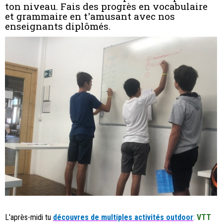
ton niveau. Fais des progrès en vocabulaire
et grammaire en t'amusant avec nos
enseignants diplômés.
L'après-midi tu
découvres de multiples activités outdoor
:
VTT