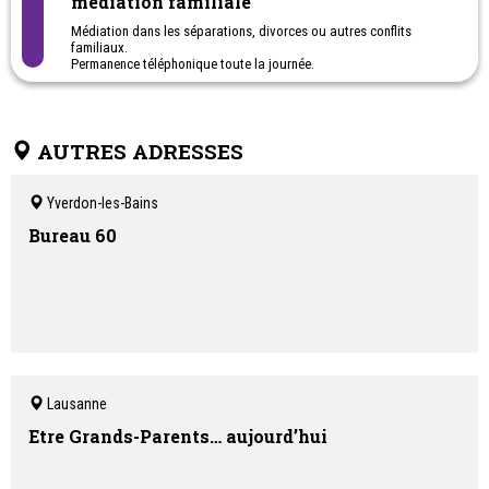
médiation familiale
Médiation dans les séparations, divorces ou autres conflits
familiaux.
Permanence téléphonique toute la journée.
AUTRES ADRESSES
Yverdon-les-Bains
Bureau 60
Lausanne
Etre Grands-Parents… aujourd’hui