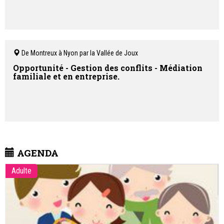
De Montreux à Nyon par la Vallée de Joux
Opportunité - Gestion des conflits - Médiation
familiale et en entreprise.
AGENDA
Adulte