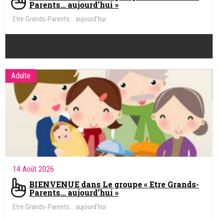
Parents… aujourd’hui »
Etre Grands-Parents… aujourd’hui
Adulte
14 Août 2026
BIENVENUE dans Le groupe « Etre Grands-
Parents… aujourd’hui »
Etre Grands-Parents… aujourd’hui