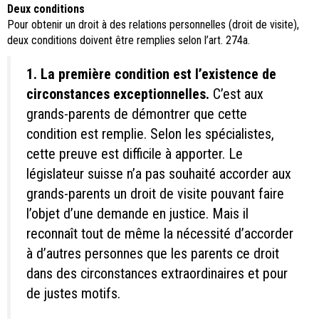
Deux conditions
Pour obtenir un droit à des relations personnelles (droit de visite),
deux conditions doivent être remplies selon l’art. 274a.
1. La première condition est l’existence de
circonstances exceptionnelles.
C’est aux
grands-parents de démontrer que cette
condition est remplie. Selon les spécialistes,
cette preuve est difficile à apporter. Le
législateur suisse n’a pas souhaité accorder aux
grands-parents un droit de visite pouvant faire
l’objet d’une demande en justice. Mais il
reconnaît tout de même la nécessité d’accorder
à d’autres personnes que les parents ce droit
dans des circonstances extraordinaires et pour
de justes motifs.