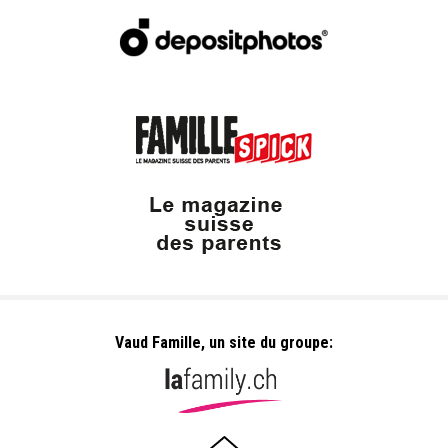
Vaud Famille, un site du groupe: