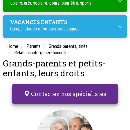
Loisirs, arts, scolaire, cours, bien-être, sports...
VACANCES ENFANTS
Camps, stages et séjours linguistiques
Home
Parents
Grands-parents, ainés
Relations intergénérationnelles
Grands-parents et petits-
enfants, leurs droits
Contactez nos spécialistes