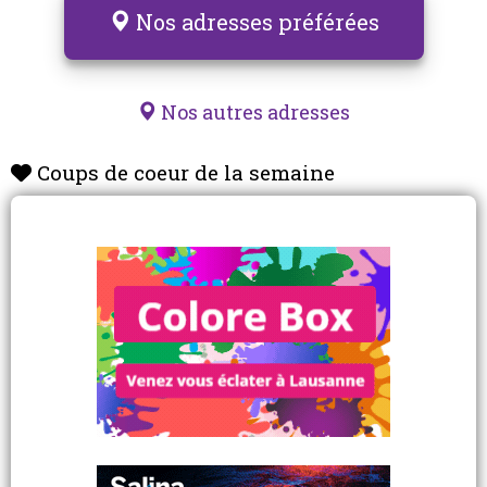
Nos adresses préférées
Nos autres adresses
Coups de coeur de la semaine