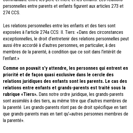
personnelles entre parents et enfants figurent aux articles 273 et
274 CCS.
Les relations personnelles entre les enfants et des tiers sont
exposées à l’article 274a CCS: II. Tiers: «Dans des circonstances
exceptionnelles, le droit d’entretenir des relations personnelles peut
aussi être accordé à d’autres personnes, en particulier, à des
membres de la parenté, à condition que ce soit dans l’intérêt de
l’enfant.»
Comme on pouvait s’y attendre, les personnes qui entrent en
priorité et de façon quasi exclusive dans le cercle des
relations juridiques des enfants sont les parents. Le cas des
relations entre enfants et grands-parents est traité sous la
rubrique «Tiers».
Dans notre ordre juridique, les grands-parents
sont assimilés à des tiers, au même titre que d’autres membres de
la parenté. Les grands-parents n’ont pas de droit spécifique en tant
que grands-parents mais en tant qu’«autres personnes membres de
la parenté».