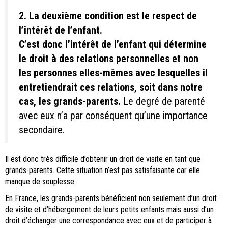
2. La deuxième condition est le respect de
l’intérêt de l’enfant.
C’est donc l’intérêt de l’enfant qui détermine
le droit à des relations personnelles et non
les personnes elles-mêmes avec lesquelles il
entretiendrait ces relations, soit dans notre
cas, les grands-parents.
Le degré de parenté
avec eux n’a par conséquent qu’une importance
secondaire.
Il est donc très difficile d’obtenir un droit de visite en tant que
grands-parents. Cette situation n’est pas satisfaisante car elle
manque de souplesse.
En France, les grands-parents bénéficient non seulement d’un droit
de visite et d’hébergement de leurs petits enfants mais aussi d’un
droit d’échanger une correspondance avec eux et de participer à