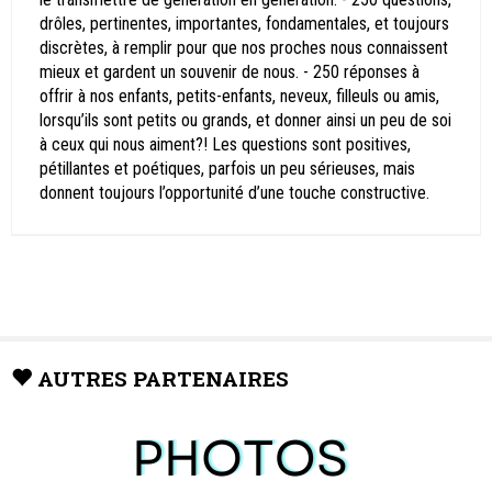
drôles, pertinentes, importantes, fondamentales, et toujours
discrètes, à remplir pour que nos proches nous connaissent
mieux et gardent un souvenir de nous. - 250 réponses à
offrir à nos enfants, petits-enfants, neveux, filleuls ou amis,
lorsqu’ils sont petits ou grands, et donner ainsi un peu de soi
à ceux qui nous aiment?! Les questions sont positives,
pétillantes et poétiques, parfois un peu sérieuses, mais
donnent toujours l’opportunité d’une touche constructive.
AUTRES PARTENAIRES