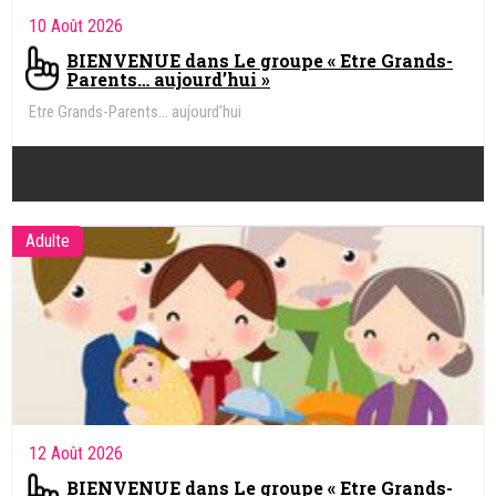
10 Août 2026
BIENVENUE dans Le groupe « Etre Grands-
Parents… aujourd’hui »
Etre Grands-Parents… aujourd’hui
Adulte
12 Août 2026
BIENVENUE dans Le groupe « Etre Grands-