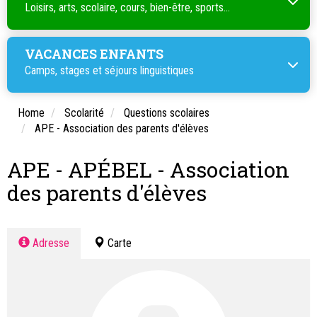
Loisirs, arts, scolaire, cours, bien-être, sports...
VACANCES ENFANTS
Camps, stages et séjours linguistiques
Home
Scolarité
Questions scolaires
APE - Association des parents d'élèves
APE - APÉBEL - Association
des parents d'élèves
Adresse
Carte