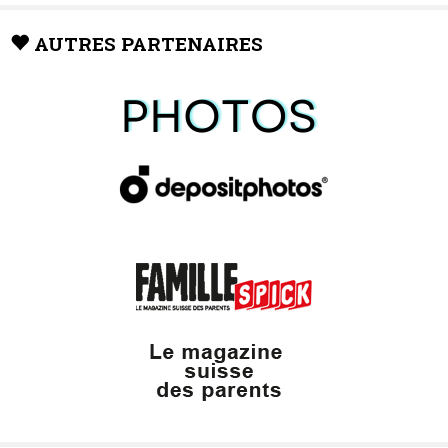
AUTRES PARTENAIRES