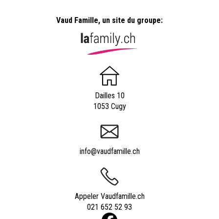
Vaud Famille, un site du groupe:
Dailles 10
1053 Cugy
info@vaudfamille.ch
Appeler Vaudfamille.ch
021 652 52 93