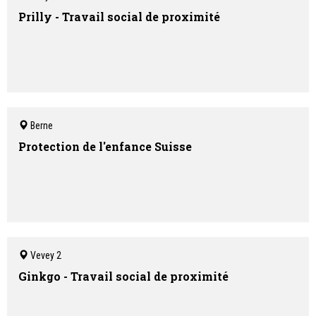
Prilly - Travail social de proximité
Berne
Protection de l'enfance Suisse
Vevey 2
Ginkgo - Travail social de proximité