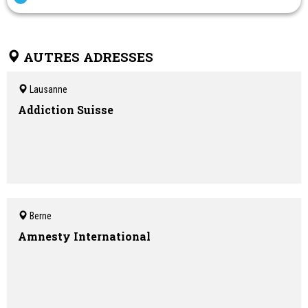
AUTRES ADRESSES
Lausanne
Addiction Suisse
Berne
Amnesty International