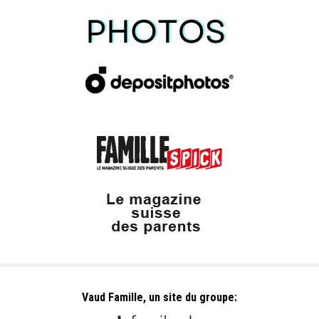
Vaud Famille, un site du groupe: