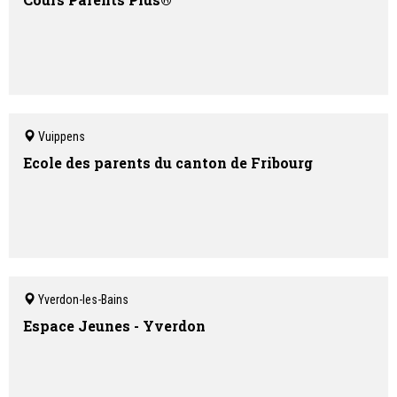
Vuippens
Ecole des parents du canton de Fribourg
Yverdon-les-Bains
Espace Jeunes - Yverdon