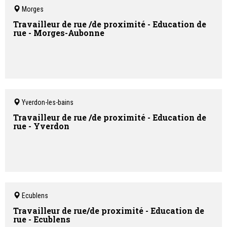
Morges
Travailleur de rue /de proximité - Education de
rue - Morges-Aubonne
Yverdon-les-bains
Travailleur de rue /de proximité - Education de
rue - Yverdon
Ecublens
Travailleur de rue/de proximité - Education de
rue - Ecublens