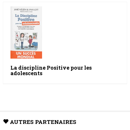
La discipline Positive pour les
adolescents
AUTRES PARTENAIRES