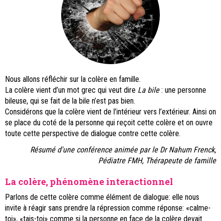
Nous allons réfléchir sur la colère en famille.
La colère vient d’un mot grec qui veut dire
La bile
: une personne
bileuse, qui se fait de la bile n’est pas bien.
Considérons que la colère vient de l’intérieur vers l’extérieur. Ainsi on
se place du coté de la personne qui reçoit cette colère et on ouvre
toute cette perspective de dialogue contre cette colère.
Résumé d'une conférence animée par le Dr Nahum Frenck,
Pédiatre FMH, Thérapeute de famille
La colère, phénomène interactionnel
Parlons de cette colère comme élément de dialogue: elle nous
invite à réagir sans prendre la répression comme réponse: «calme-
toi», «tais-toi» comme si la personne en face de la colère devait