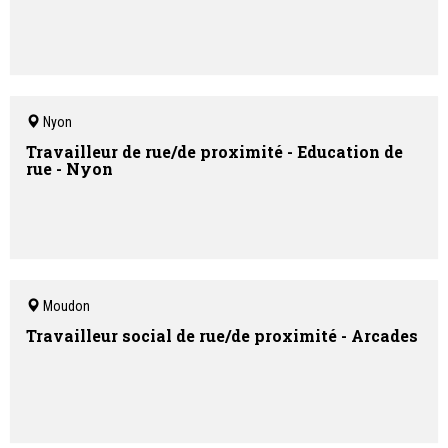
Nyon
Travailleur de rue/de proximité - Education de
rue - Nyon
Moudon
Travailleur social de rue/de proximité - Arcades