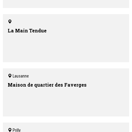
La Main Tendue
Lausanne
Maison de quartier des Faverges
Prilly