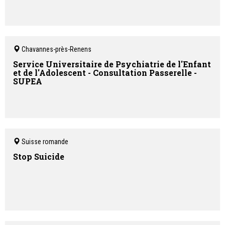
Chavannes-près-Renens
Service Universitaire de Psychiatrie de l'Enfant
et de l'Adolescent - Consultation Passerelle -
SUPEA
Suisse romande
Stop Suicide