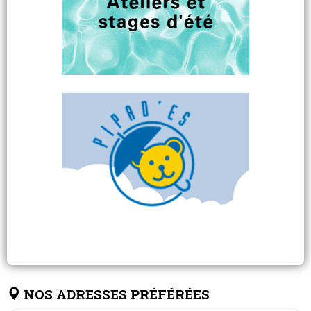
NOS ADRESSES PRÉFÉRÉES