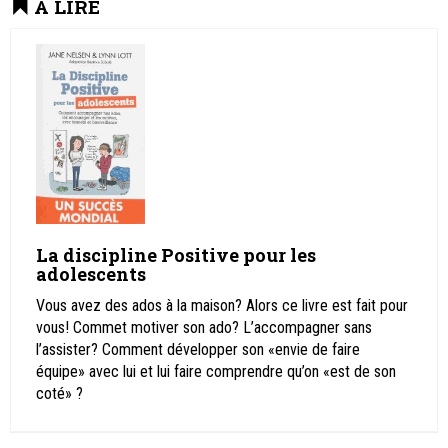
A LIRE
La discipline Positive pour les
adolescents
Vous avez des ados à la maison? Alors ce livre est fait pour
vous! Commet motiver son ado? L’accompagner sans
l’assister? Comment développer son «envie de faire
équipe» avec lui et lui faire comprendre qu’on «est de son
coté» ?