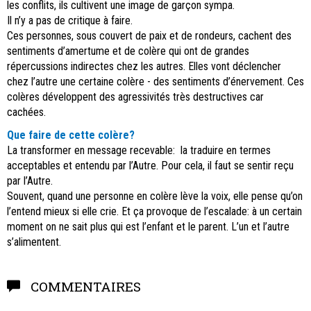
les conflits, ils cultivent une image de garçon sympa.
Il n’y a pas de critique à faire.
Ces personnes, sous couvert de paix et de rondeurs, cachent des
sentiments d’amertume et de colère qui ont de grandes
répercussions indirectes chez les autres. Elles vont déclencher
chez l’autre une certaine colère - des sentiments d’énervement. Ces
colères développent des agressivités très destructives car
cachées.
Que faire de cette colère?
La transformer en message recevable: la traduire en termes
acceptables et entendu par l’Autre. Pour cela, il faut se sentir reçu
par l’Autre.
Souvent, quand une personne en colère lève la voix, elle pense qu’on
l’entend mieux si elle crie. Et ça provoque de l’escalade: à un certain
moment on ne sait plus qui est l’enfant et le parent. L’un et l’autre
s’alimentent.
COMMENTAIRES