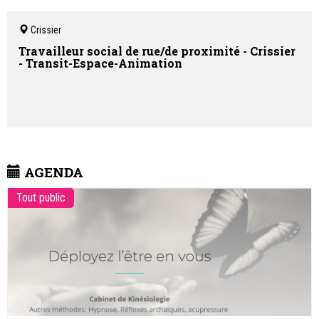
Crissier
Travailleur social de rue/de proximité - Crissier
- Transit-Espace-Animation
AGENDA
Tout public