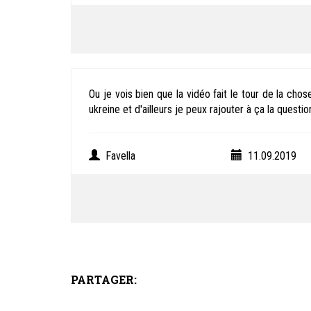
Ou je vois bien que la vidéo fait le tour de la ch
ukreine et d'ailleurs je peux rajouter à ça la que
Favella
11.09.2019
PARTAGER: