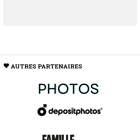
AUTRES PARTENAIRES