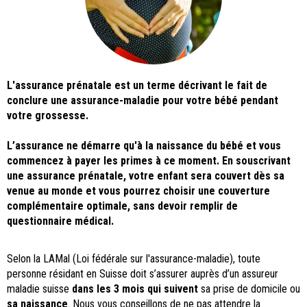
L'assurance prénatale est un terme décrivant le fait de
conclure une assurance-maladie pour votre bébé pendant
votre grossesse.
L’assurance ne démarre qu'à la naissance du bébé et vous
commencez à payer les primes à ce moment. En souscrivant
une assurance prénatale, votre enfant sera couvert dès sa
venue au monde et vous pourrez choisir une couverture
complémentaire optimale, sans devoir remplir de
questionnaire médical.
Selon la LAMal (Loi fédérale sur l'assurance-maladie), toute
personne résidant en Suisse doit s’assurer auprès d’un assureur
maladie suisse
dans les 3 mois qui suivent
sa prise de domicile ou
sa naissance
. Nous vous conseillons de ne pas attendre la