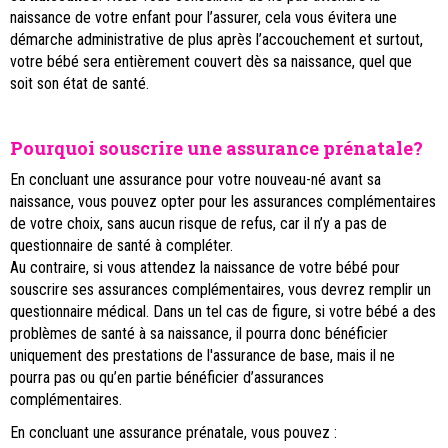
naissance de votre enfant pour l’assurer, cela vous évitera une
démarche administrative de plus après l’accouchement et surtout,
votre bébé sera entièrement couvert dès sa naissance, quel que
soit son état de santé.
Pourquoi souscrire une assurance prénatale?
En concluant une assurance pour votre nouveau-né avant sa
naissance, vous pouvez opter pour les assurances complémentaires
de votre choix, sans aucun risque de refus, car il n’y a pas de
questionnaire de santé à compléter.
Au contraire, si vous attendez la naissance de votre bébé pour
souscrire ses assurances complémentaires, vous devrez remplir un
questionnaire médical. Dans un tel cas de figure, si votre bébé a des
problèmes de santé à sa naissance, il pourra donc bénéficier
uniquement des prestations de l'assurance de base, mais il ne
pourra pas ou qu’en partie bénéficier d’assurances
complémentaires.
En concluant une assurance prénatale, vous pouvez :