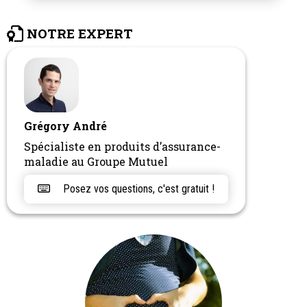
NOTRE EXPERT
Grégory André
Spécialiste en produits d’assurance-
maladie au Groupe Mutuel
Posez vos questions, c'est gratuit !