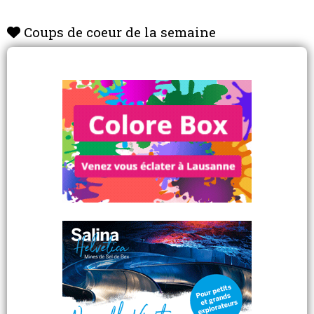
Coups de coeur de la semaine