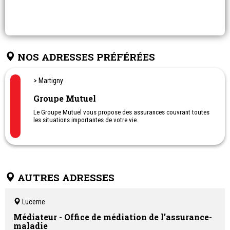
NOS ADRESSES PRÉFÉRÉES
> Martigny
Groupe Mutuel
Le Groupe Mutuel vous propose des assurances couvrant toutes
les situations importantes de votre vie.
AUTRES ADRESSES
Lucerne
Médiateur - Office de médiation de l’assurance-
maladie