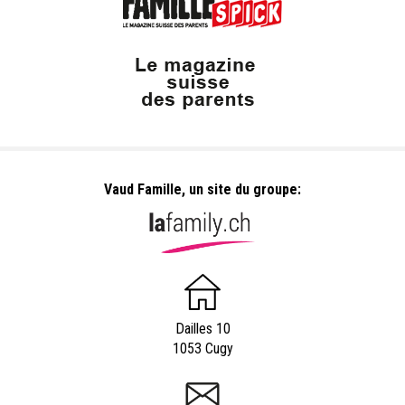
Vaud Famille, un site du groupe:
Dailles 10
1053 Cugy