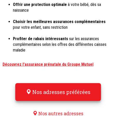
Offrir une protection optimale
à votre bébé, dès sa
naissance
Choisir les meilleures assurances complémentaires
pour votre enfant, sans restriction
Profiter de rabais intéressants
sur les assurances
complémentaires selon les offres des différentes caisses
maladie
Découvrez l'assurance prénatale du Groupe Mutuel
Nos adresses préférées
Nos autres adresses