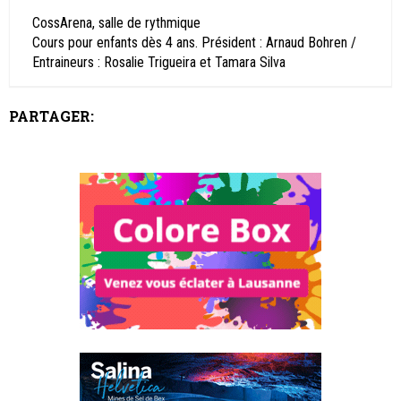
CossArena, salle de rythmique
Cours pour enfants dès 4 ans. Président : Arnaud Bohren /
Entraineurs : Rosalie Trigueira et Tamara Silva
PARTAGER: