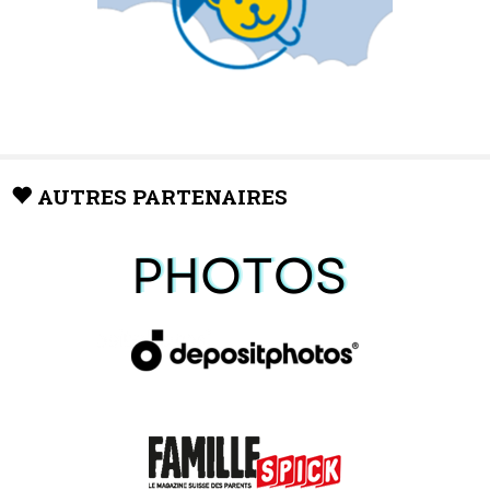
AUTRES PARTENAIRES