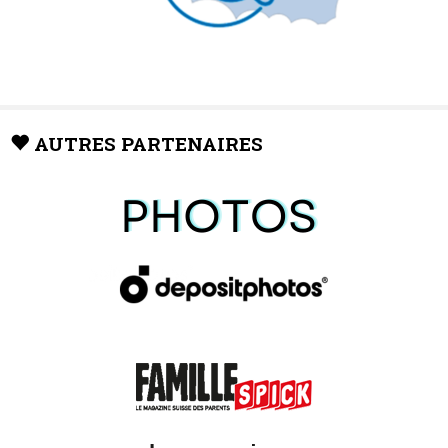
AUTRES PARTENAIRES