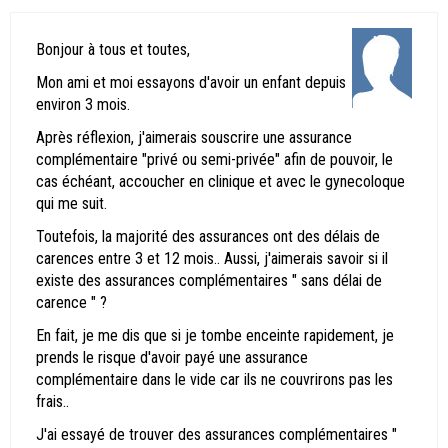
Bonjour à tous et toutes,
Mon ami et moi essayons d'avoir un enfant depuis
environ 3 mois.
Après réflexion, j'aimerais souscrire une assurance
complémentaire "privé ou semi-privée" afin de pouvoir, le
cas échéant, accoucher en clinique et avec le gynecoloque
qui me suit.
Toutefois, la majorité des assurances ont des délais de
carences entre 3 et 12 mois.. Aussi, j'aimerais savoir si il
existe des assurances complémentaires " sans délai de
carence " ?
En fait, je me dis que si je tombe enceinte rapidement, je
prends le risque d'avoir payé une assurance
complémentaire dans le vide car ils ne couvrirons pas les
frais..
J'ai essayé de trouver des assurances complémentaires "