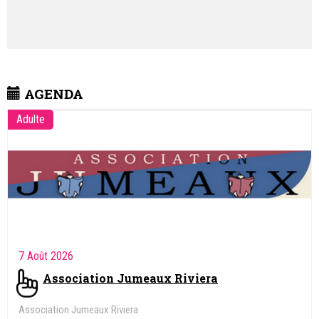
AGENDA
Adulte
7 Août 2026
Association Jumeaux Riviera
Association Jumeaux Riviera