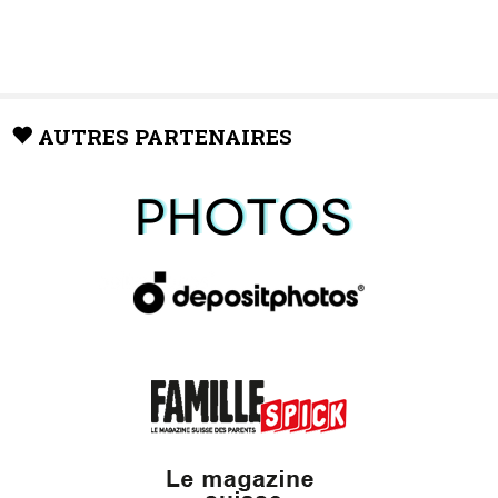
AUTRES PARTENAIRES