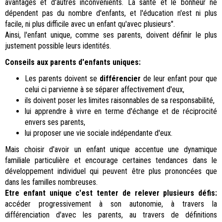
avantages et d'autres inconvénients. La santé et le bonheur ne
dépendent pas du nombre d'enfants, et l'éducation n'est ni plus
facile, ni plus difficile avec un enfant qu'avec plusieurs".
Ainsi, l'enfant unique, comme ses parents, doivent définir le plus
justement possible leurs identités.
Conseils aux parents d'enfants uniques:
Les parents doivent se
différencier
de leur enfant pour que
celui ci parvienne à se séparer affectivement d'eux,
ils doivent poser les limites raisonnables de sa responsabilité,
lui apprendre à vivre en terme d'échange et de réciprocité
envers ses parents,
lui proposer une vie sociale indépendante d'eux.
Mais choisir d'avoir un enfant unique accentue une dynamique
familiale particulière et encourage certaines tendances dans le
développement individuel qui peuvent être plus prononcées que
dans les familles nombreuses.
Etre enfant unique c'est tenter de relever plusieurs défis:
accéder progressivement à son autonomie, à travers la
différenciation d'avec les parents, au travers de définitions