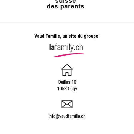
Vaud Famille, un site du groupe:
Dailles 10
1053 Cugy
info@vaudfamille.ch