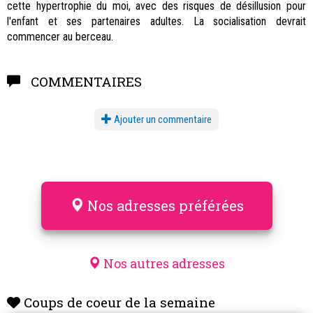
cette hypertrophie du moi, avec des risques de désillusion pour
l'enfant et ses partenaires adultes. La socialisation devrait
commencer au berceau.
COMMENTAIRES
Ajouter un commentaire
Nos adresses préférées
Nos autres adresses
Coups de coeur de la semaine