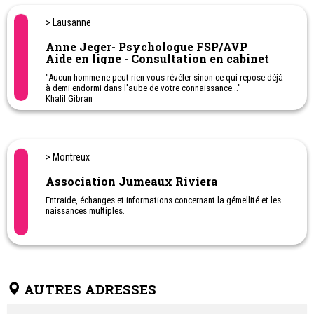
> Lausanne
Anne Jeger- Psychologue FSP/AVP
Aide en ligne - Consultation en cabinet
"Aucun homme ne peut rien vous révéler sinon ce qui repose déjà
à demi endormi dans l'aube de votre connaissance..."
Khalil Gibran
> Montreux
Association Jumeaux Riviera
Entraide, échanges et informations concernant la gémellité et les
naissances multiples.
AUTRES ADRESSES