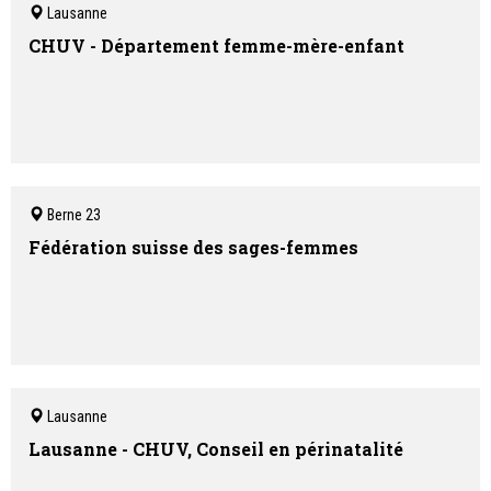
Lausanne
CHUV - Département femme-mère-enfant
Berne 23
Fédération suisse des sages-femmes
Lausanne
Lausanne - CHUV, Conseil en périnatalité