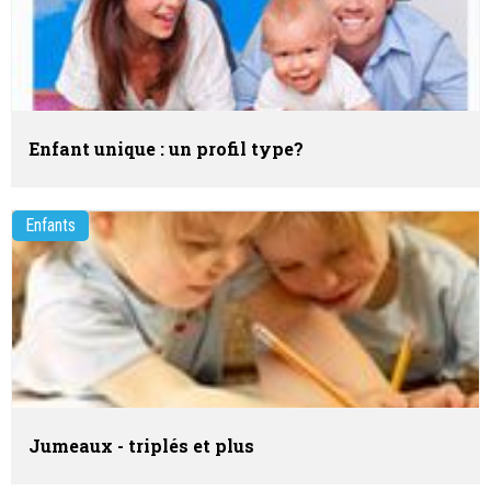
Enfant unique : un profil type?
Enfants
Jumeaux - triplés et plus