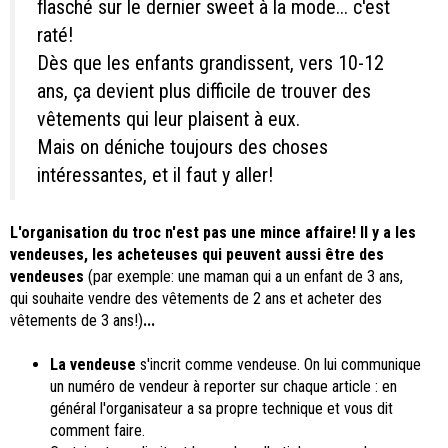
flasché sur le dernier sweet à la mode... c'est
raté!
Dès que les enfants grandissent, vers 10-12
ans, ça devient plus difficile de trouver des
vêtements qui leur plaisent à eux.
Mais on déniche toujours des choses
intéressantes, et il faut y aller!
L'organisation du troc n'est pas une mince affaire! Il y a les
vendeuses, les acheteuses qui peuvent aussi être des
vendeuses
(par exemple: une maman qui a un enfant de 3 ans,
qui souhaite vendre des vêtements de 2 ans et acheter des
vêtements de 3 ans!)
...
La vendeuse
s'incrit comme vendeuse. On lui communique
un numéro de vendeur à reporter sur chaque article : en
général l'organisateur a sa propre technique et vous dit
comment faire.