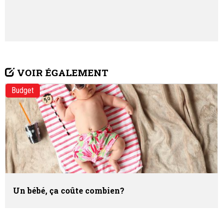
VOIR ÉGALEMENT
Budget
Un bébé, ça coûte combien?