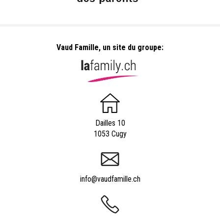
Vaud Famille, un site du groupe:
Dailles 10
1053 Cugy
info@vaudfamille.ch