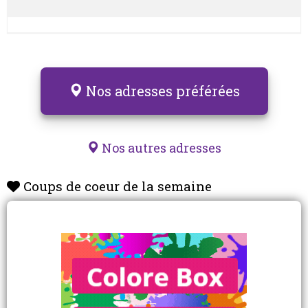
Nos adresses préférées
Nos autres adresses
Coups de coeur de la semaine