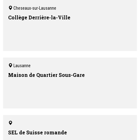
Cheseaux-sur-Lausanne
Collège Derrière-la-Ville
Lausanne
Maison de Quartier Sous-Gare
SEL de Suisse romande