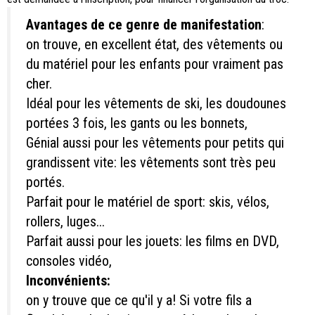
Avantages de ce genre de manifestation
:
on trouve, en excellent état, des vêtements ou
du matériel pour les enfants pour vraiment pas
cher.
Idéal pour les vêtements de ski, les doudounes
portées 3 fois, les gants ou les bonnets,
Génial aussi pour les vêtements pour petits qui
grandissent vite: les vêtements sont très peu
portés.
Parfait pour le matériel de sport: skis, vélos,
rollers, luges...
Parfait aussi pour les jouets: les films en DVD,
consoles vidéo,
Inconvénients:
on y trouve que ce qu'il y a! Si votre fils a