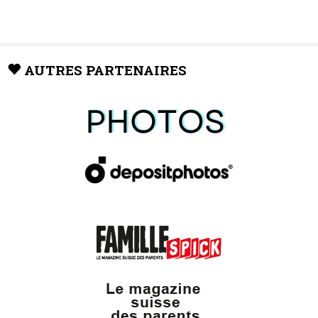
AUTRES PARTENAIRES