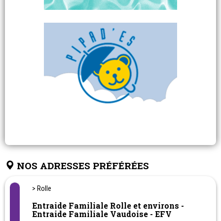
NOS ADRESSES PRÉFÉRÉES
> Rolle
Entraide Familiale Rolle et environs -
Entraide Familiale Vaudoise - EFV