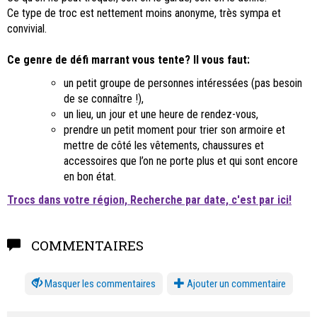
Ce type de troc est nettement moins anonyme, très sympa et
convivial.
Ce genre de défi marrant vous tente? Il vous faut:
un petit groupe de personnes intéressées (pas besoin
de se connaître !),
un lieu, un jour et une heure de rendez-vous,
prendre un petit moment pour trier son armoire et
mettre de côté les vêtements, chaussures et
accessoires que l’on ne porte plus et qui sont encore
en bon état.
Trocs dans votre région, Recherche par date, c'est par ici!
COMMENTAIRES
les commentaires
Ajouter un commentaire