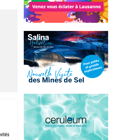
vités