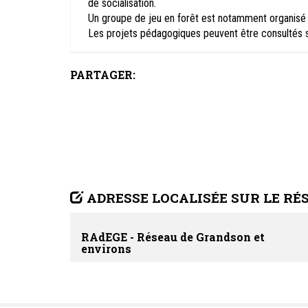
de socialisation.
Un groupe de jeu en forêt est notamment organisé 
Les projets pédagogiques peuvent être consultés s
PARTAGER:
ADRESSE LOCALISÉE SUR LE RÉ
RAdEGE - Réseau de Grandson et
environs