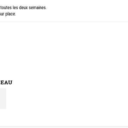
toutes les deux semaines.
ur place.
SEAU