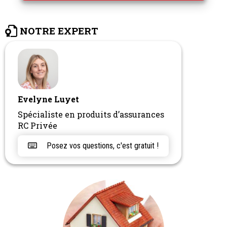
NOTRE EXPERT
Evelyne Luyet
Spécialiste en produits d’assurances
RC Privée
Posez vos questions, c'est gratuit !