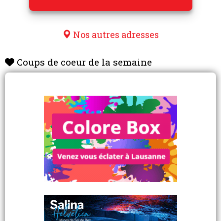
Nos autres adresses
Coups de coeur de la semaine