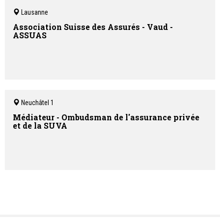
Lausanne
Association Suisse des Assurés - Vaud -
ASSUAS
Neuchâtel 1
Médiateur - Ombudsman de l'assurance privée
et de la SUVA