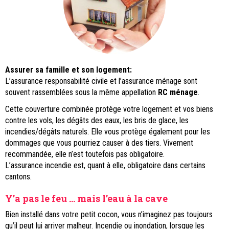
Assurer sa famille et son logement:
L’assurance responsabilité civile et l’assurance ménage sont
souvent rassemblées sous la même appellation
RC ménage
.
Cette couverture combinée protège votre logement et vos biens
contre les vols, les dégâts des eaux, les bris de glace, les
incendies/dégâts naturels. Elle vous protège également pour les
dommages que vous pourriez causer à des tiers. Vivement
recommandée, elle n’est toutefois pas obligatoire.
L’assurance incendie est, quant à elle, obligatoire dans certains
cantons.
Y’a pas le feu … mais l’eau à la cave
Bien installé dans votre petit cocon, vous n’imaginez pas toujours
qu’il peut lui arriver malheur. Incendie ou inondation, lorsque les