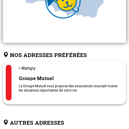
NOS ADRESSES PRÉFÉRÉES
> Martigny
Groupe Mutuel
Le Groupe Mutuel vous propose des assurances couvrant toutes
les situations importantes de votre vie.
AUTRES ADRESSES