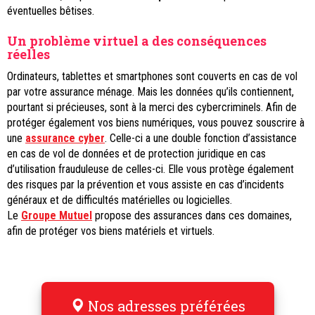
éventuelles bêtises.
Un problème virtuel a des conséquences
réelles
Ordinateurs, tablettes et smartphones sont couverts en cas de vol
par votre assurance ménage. Mais les données qu’ils contiennent,
pourtant si précieuses, sont à la merci des cybercriminels. Afin de
protéger également vos biens numériques, vous pouvez souscrire à
une
assurance cyber
. Celle-ci a une double fonction d’assistance
en cas de vol de données et de protection juridique en cas
d’utilisation frauduleuse de celles-ci. Elle vous protège également
des risques par la prévention et vous assiste en cas d’incidents
généraux et de difficultés matérielles ou logicielles.
Le
Groupe Mutuel
propose des assurances dans ces domaines,
afin de protéger vos biens matériels et virtuels.
Nos adresses préférées