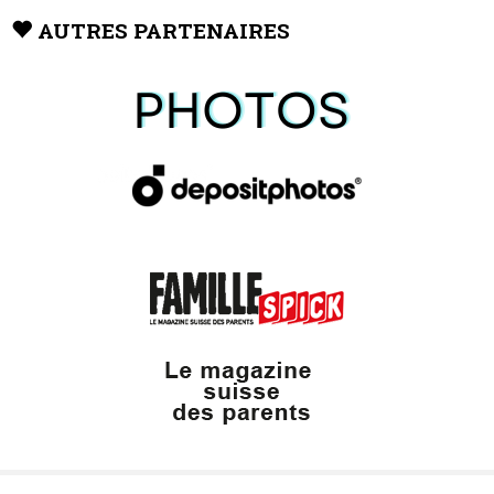
AUTRES PARTENAIRES