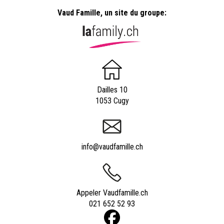
Vaud Famille, un site du groupe:
Dailles 10
1053 Cugy
info@vaudfamille.ch
Appeler Vaudfamille.ch
021 652 52 93