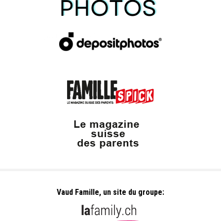
Vaud Famille, un site du groupe: